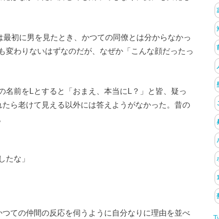
は最初に男を見たとき、かつての同僚とは分からなかっ
も変わりないはずなのだが、なぜか「こんな顔だったっ
の名前をLとすると「おまえ、本当にL？」と皆、疑っ
れたら老けて見える以外には答えようがなかった。昔の
。
したな」
かつての仲間の反応を伺うように自分なりに理由を並べ
T