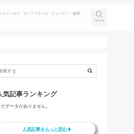
ックエッセイ
ライフスタイル
ビューティ・健康
search
人気記事ランキング
まだデータがありません。
人気記事をもっと読む