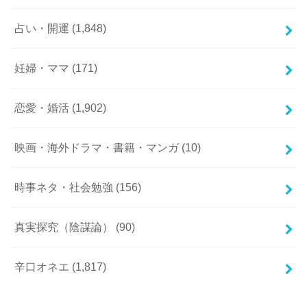
占い・開運
(1,848)
妊婦・ママ
(171)
恋愛・婚活
(1,902)
映画・海外ドラマ・書籍・マンガ
(10)
時事ネタ・社会勉強
(156)
真実探究（陰謀論）
(90)
辛口オネエ
(1,817)