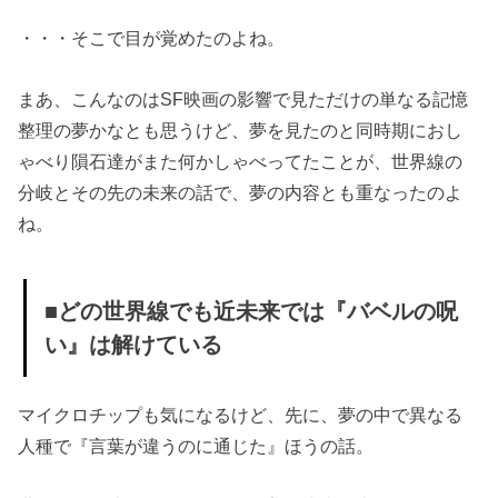
・・・そこで目が覚めたのよね。
まあ、こんなのはSF映画の影響で見ただけの単なる記憶
整理の夢かなとも思うけど、夢を見たのと同時期におし
ゃべり隕石達がまた何かしゃべってたことが、世界線の
分岐とその先の未来の話で、夢の内容とも重なったのよ
ね。
■どの世界線でも近未来では『バベルの呪
い』は解けている
マイクロチップも気になるけど、先に、夢の中で異なる
人種で『言葉が違うのに通じた』ほうの話。