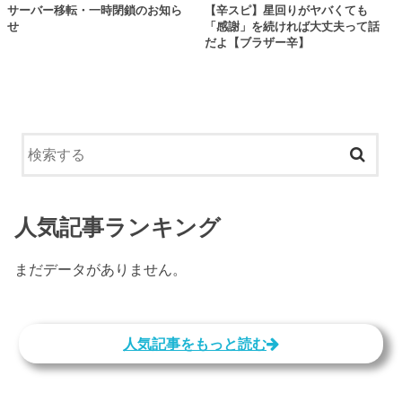
サーバー移転・一時閉鎖のお知ら
【辛スピ】星回りがヤバくても
せ
「感謝」を続ければ大丈夫って話
だよ【ブラザー辛】
人気記事ランキング
まだデータがありません。
人気記事をもっと読む