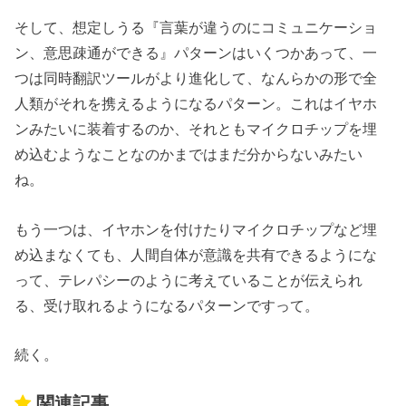
そして、想定しうる『言葉が違うのにコミュニケーショ
ン、意思疎通ができる』パターンはいくつかあって、一
つは同時翻訳ツールがより進化して、なんらかの形で全
人類がそれを携えるようになるパターン。これはイヤホ
ンみたいに装着するのか、それともマイクロチップを埋
め込むようなことなのかまではまだ分からないみたい
ね。
もう一つは、イヤホンを付けたりマイクロチップなど埋
め込まなくても、人間自体が意識を共有できるようにな
って、テレパシーのように考えていることが伝えられ
る、受け取れるようになるパターンですって。
続く。
関連記事