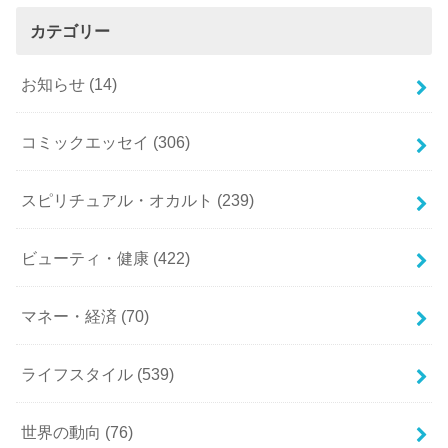
カテゴリー
お知らせ
(14)
コミックエッセイ
(306)
スピリチュアル・オカルト
(239)
ビューティ・健康
(422)
マネー・経済
(70)
ライフスタイル
(539)
世界の動向
(76)