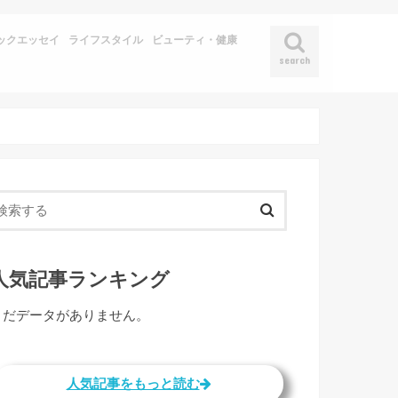
ックエッセイ
ライフスタイル
ビューティ・健康
search
人気記事ランキング
まだデータがありません。
人気記事をもっと読む