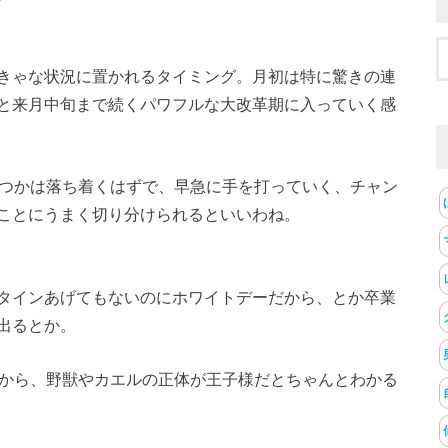
きゃな状況に置かれるタイミング。月初は特に驚きの連
と来月中旬まで続くパワフルな大改革期に入っていく感
くつかは落ち着くはずで、早急に手を打っていく、チャン
ことにうまく切り分けられるといいわね。
タインあげてもないのにホワイトデーだから、とか卒業
出るとか。
るから、野獣やカエルの正体が王子様だとちゃんとわかる