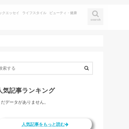
ックエッセイ
ライフスタイル
ビューティ・健康
search
人気記事ランキング
まだデータがありません。
人気記事をもっと読む