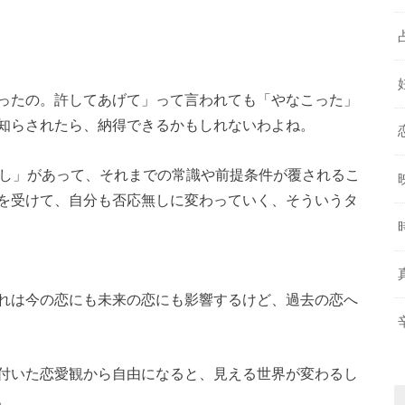
ったの。許してあげて」って言われても「やなこった」
知らされたら、納得できるかもしれないわよね。
許し」があって、それまでの常識や前提条件が覆されるこ
を受けて、自分も否応無しに変わっていく、そういうタ
れは今の恋にも未来の恋にも影響するけど、過去の恋へ
付いた恋愛観から自由になると、見える世界が変わるし
。