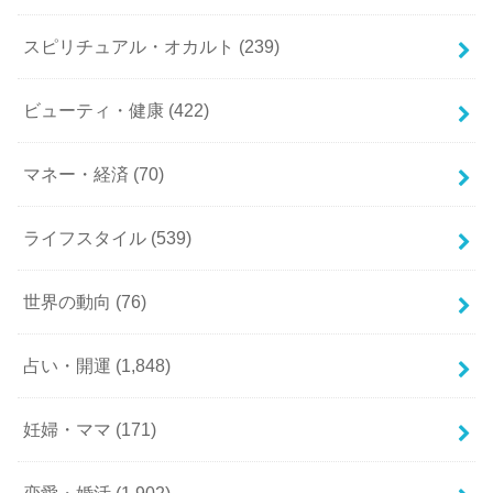
スピリチュアル・オカルト
(239)
ビューティ・健康
(422)
マネー・経済
(70)
ライフスタイル
(539)
世界の動向
(76)
占い・開運
(1,848)
妊婦・ママ
(171)