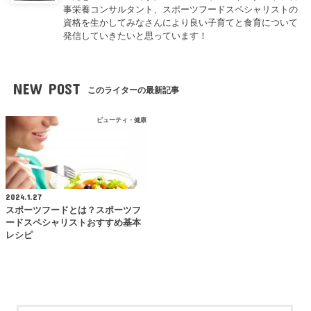
事栄養コンサルタント、スポーツフードスペシャリストの
資格を生かしてみなさんにより良い子育てと食育について
発信していきたいと思っています！
NEW POST
このライターの最新記事
ビューティ・健康
2024.1.27
スポーツフードとは？スポーツフ
ードスペシャリストおすすめ基本
レシピ