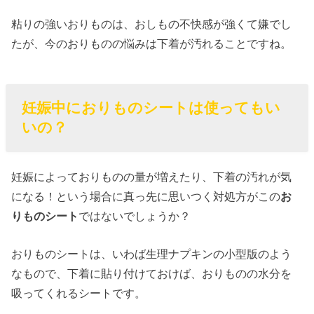
粘りの強いおりものは、おしもの不快感が強くて嫌でし
たが、今のおりものの悩みは下着が汚れることですね。
妊娠中におりものシートは使ってもい
いの？
妊娠によっておりものの量が増えたり、下着の汚れが気
になる！という場合に真っ先に思いつく対処方がこの
お
りものシート
ではないでしょうか？
おりものシートは、いわば生理ナプキンの小型版のよう
なもので、下着に貼り付けておけば、おりものの水分を
吸ってくれるシートです。