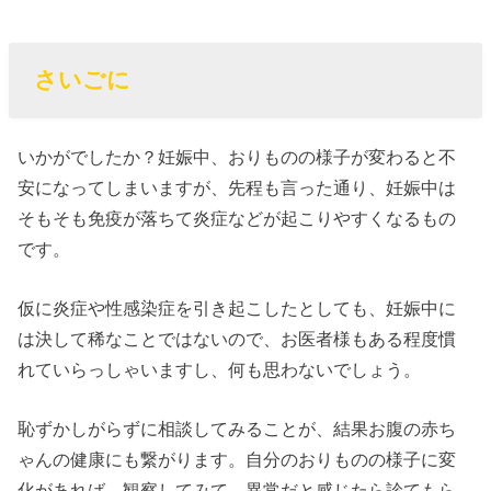
さいごに
いかがでしたか？妊娠中、おりものの様子が変わると不
安になってしまいますが、先程も言った通り、妊娠中は
そもそも免疫が落ちて炎症などが起こりやすくなるもの
です。
仮に炎症や性感染症を引き起こしたとしても、妊娠中に
は決して稀なことではないので、お医者様もある程度慣
れていらっしゃいますし、何も思わないでしょう。
恥ずかしがらずに相談してみることが、結果お腹の赤ち
ゃんの健康にも繋がります。自分のおりものの様子に変
化があれば、観察してみて、異常だと感じたら診てもら