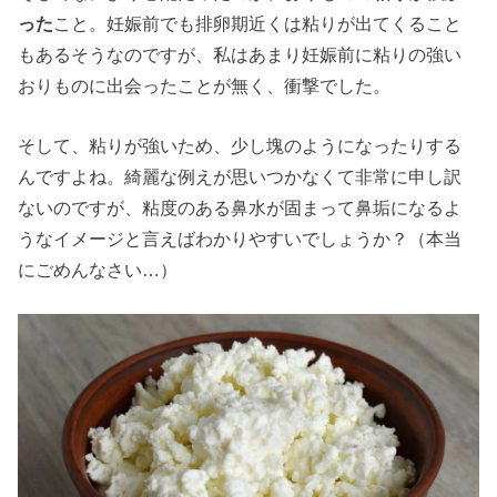
った
こと。妊娠前でも排卵期近くは粘りが出てくること
もあるそうなのですが、私はあまり妊娠前に粘りの強い
おりものに出会ったことが無く、衝撃でした。
そして、粘りが強いため、少し塊のようになったりする
んですよね。綺麗な例えが思いつかなくて非常に申し訳
ないのですが、粘度のある鼻水が固まって鼻垢になるよ
うなイメージと言えばわかりやすいでしょうか？（本当
にごめんなさい…）