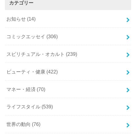
カテゴリー
お知らせ
(14)
コミックエッセイ
(306)
スピリチュアル・オカルト
(239)
ビューティ・健康
(422)
マネー・経済
(70)
ライフスタイル
(539)
世界の動向
(76)