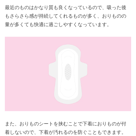
最近のものはかなり質も良くなっているので、吸った後
もさらさら感が持続してくれるものが多く、おりものの
量が多くても快適に過ごしやすくなっています。
また、おりものシートを挟むことで下着におりものが付
着しないので、下着が汚れるのを防ぐこともできます。