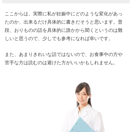
ここからは、実際に私が妊娠中にどのような変化があっ
たのか、出来るだけ具体的に書きだそうと思います。普
段、おりものの話を具体的に誰かから聞くというのは難
しいと思うので、少しでも参考になれば幸いです。
また、あまりきれいな話ではないので、お食事中の方や
苦手な方は読むのは避けた方がいいかもしれません。