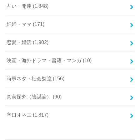
占い・開運
(1,848)
妊婦・ママ
(171)
恋愛・婚活
(1,902)
映画・海外ドラマ・書籍・マンガ
(10)
時事ネタ・社会勉強
(156)
真実探究（陰謀論）
(90)
辛口オネエ
(1,817)