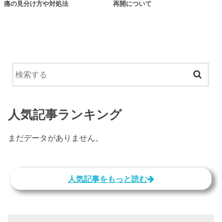
痛の見分け方や対処法
再開について
人気記事ランキング
まだデータがありません。
人気記事をもっと読む