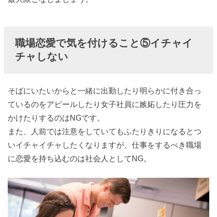
職場恋愛で気を付けること⑤イチャイ
チャしない
そばにいたいからと一緒に出勤したり明らかに付き合っ
ているのをアピールしたり女子社員に嫉妬したり圧力を
かけたりするのはNGです。
また、人前では注意をしていてもふたりきりになるとつ
いイチャイチャしたくなりますが、仕事をするべき職場
に恋愛を持ち込むのは社会人としてNG。