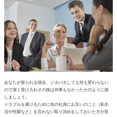
あなたが振られる場合、ジタバタしても何も変わらない
ので潔く受け入れその後は何事もなかったかのように接
しましょう。
トラブルを避けるために他の社員にお互いのこと（私生
活や性癖など）を言わない取り決めをしておいた方が良