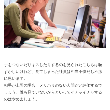
手をつないだりキスしたりするのを見られたこちらは恥
ずかしいけれど、見てしまった社員は相当不快だし不潔
に思います。
相手が上司の場合、メリハリのない人間だと評価するで
しょう。誰も見ていないからといってイチャイチャする
のはやめましょう。