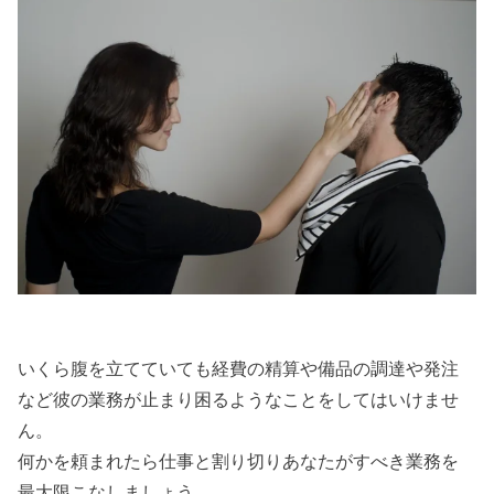
いくら腹を立てていても経費の精算や備品の調達や発注
など彼の業務が止まり困るようなことをしてはいけませ
ん。
何かを頼まれたら仕事と割り切りあなたがすべき業務を
最大限こなしましょう。