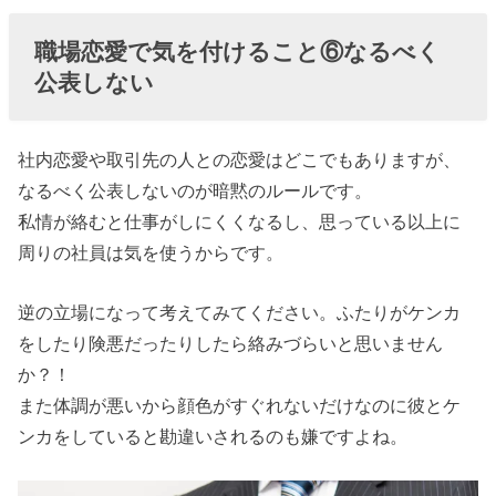
職場恋愛で気を付けること⑥なるべく
公表しない
社内恋愛や取引先の人との恋愛はどこでもありますが、
なるべく公表しないのが暗黙のルールです。
私情が絡むと仕事がしにくくなるし、思っている以上に
周りの社員は気を使うからです。
逆の立場になって考えてみてください。ふたりがケンカ
をしたり険悪だったりしたら絡みづらいと思いません
か？！
また体調が悪いから顔色がすぐれないだけなのに彼とケ
ンカをしていると勘違いされるのも嫌ですよね。