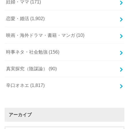
妊婦・ママ
(171)
恋愛・婚活
(1,902)
映画・海外ドラマ・書籍・マンガ
(10)
時事ネタ・社会勉強
(156)
真実探究（陰謀論）
(90)
辛口オネエ
(1,817)
アーカイブ