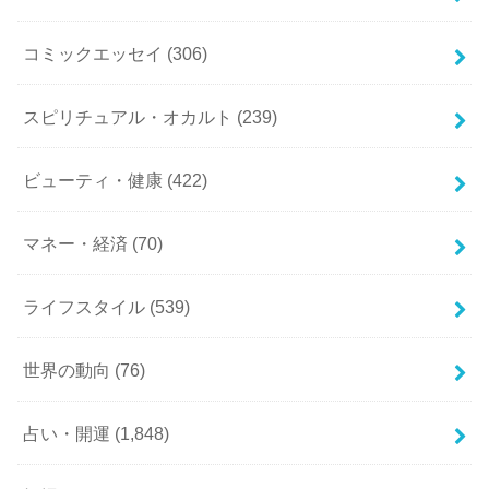
コミックエッセイ
(306)
スピリチュアル・オカルト
(239)
ビューティ・健康
(422)
マネー・経済
(70)
ライフスタイル
(539)
世界の動向
(76)
占い・開運
(1,848)