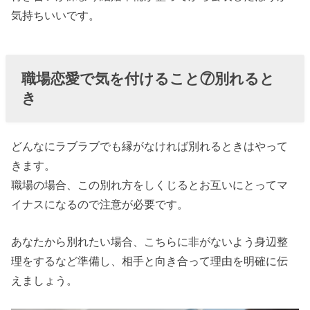
気持ちいいです。
職場恋愛で気を付けること⑦別れると
き
どんなにラブラブでも縁がなければ別れるときはやって
きます。
職場の場合、この別れ方をしくじるとお互いにとってマ
イナスになるので注意が必要です。
あなたから別れたい場合、こちらに非がないよう身辺整
理をするなど準備し、相手と向き合って理由を明確に伝
えましょう。