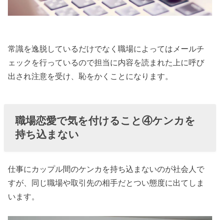
常識を逸脱しているだけでなく職場によってはメールチ
ェックを行っているので担当に内容を読まれた上に呼び
出され注意を受け、恥をかくことになります。
職場恋愛で気を付けること④ケンカを
持ち込まない
仕事にカップル間のケンカを持ち込まないのが社会人で
すが、同じ職場や取引先の相手だとつい態度に出てしま
います。