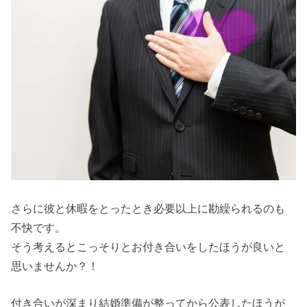
さらに彼と休暇をとったとき必要以上に勘繰られるのも
不快です。
そう考えるとこっそりとお付き合いをしたほうが良いと
思いませんか？！
付き合いが深まり結婚準備が整ってから公表したほうが