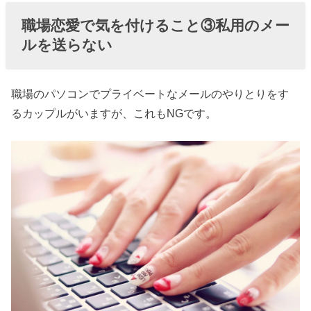
職場恋愛で気を付けること③私用のメー
ルを送らない
職場のパソコンでプライベートなメールのやりとりをす
るカップルがいますが、これもNGです。