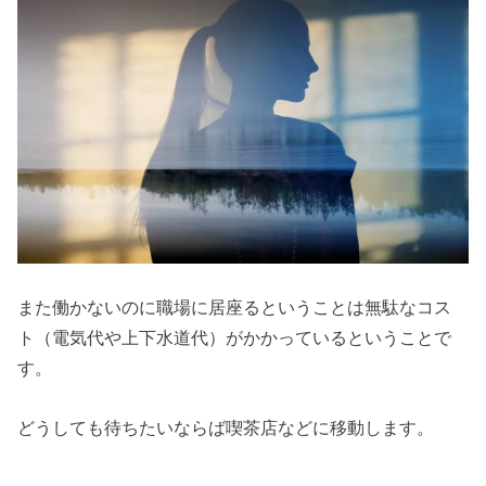
また働かないのに職場に居座るということは無駄なコス
ト（電気代や上下水道代）がかかっているということで
す。
どうしても待ちたいならば喫茶店などに移動します。