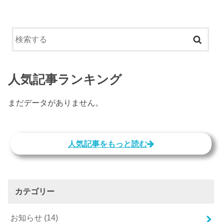
人気記事ランキング
まだデータがありません。
人気記事をもっと読む
カテゴリー
お知らせ
(14)