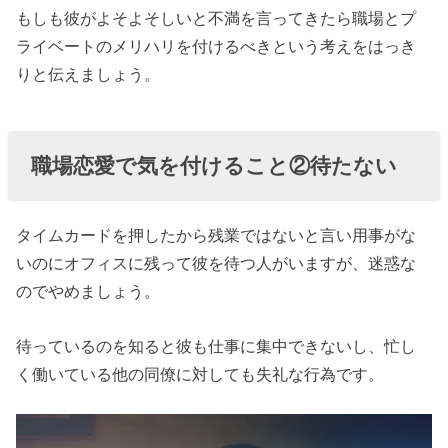
を付けること
もしも彼がよそよそしいと不満を言ってきたら職場とプ
⑦別れるとき
ライベートのメリハリを付けるべきという考えをはっき
りと伝えましょう。
職場恋愛で気を付けること②待たない
タイムカードを押したから残業ではないと言い用事がな
いのにオフィスに残って彼を待つ人がいますが、迷惑な
のでやめましょう。
待っているのを知ると彼も仕事に集中できないし、忙し
く働いている他の同僚に対しても失礼な行為です。