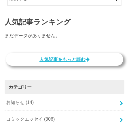
人気記事ランキング
まだデータがありません。
人気記事をもっと読む
カテゴリー
お知らせ
(14)
コミックエッセイ
(306)