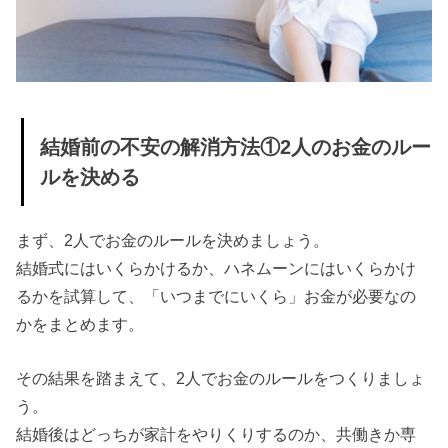
結婚前の不安の解消方法①2人のお金のルー
ルを決める
まず、2人でお金のルールを決めましょう。
結婚式にはいくらかけるか、ハネムーンにはいくらかけ
るかを試算して、「いつまでにいくら」お金が必要なの
かをまとめます。
その結果を踏まえて、2人でお金のルールをつくりましょ
う。
結婚後はどっちが家計をやりくりするのか、共働きか専