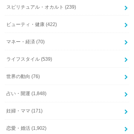
スピリチュアル・オカルト
(239)
ビューティ・健康
(422)
マネー・経済
(70)
ライフスタイル
(539)
世界の動向
(76)
占い・開運
(1,848)
妊婦・ママ
(171)
恋愛・婚活
(1,902)