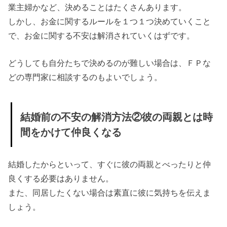
業主婦かなど、決めることはたくさんあります。
しかし、お金に関するルールを１つ１つ決めていくこと
で、お金に関する不安は解消されていくはずです。
どうしても自分たちで決めるのが難しい場合は、ＦＰな
どの専門家に相談するのもよいでしょう。
結婚前の不安の解消方法②彼の両親とは時
間をかけて仲良くなる
結婚したからといって、すぐに彼の両親とべったりと仲
良くする必要はありません。
また、同居したくない場合は素直に彼に気持ちを伝えま
しょう。