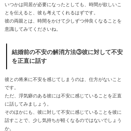
いつかは同居が必要になったとしても、時間が欲しいこ
とを伝えると、彼も考えてくれるはずです。
彼の両親とは、時間をかけて少しずつ仲良くなることを
意識してみてくださいね。
結婚前の不安の解消方法③彼に対して不安
を正直に話す
彼との将来に不安を感じてしまうのは、仕方がないこと
です。
ただ、浮気癖のある彼には不安に感じていることを正直
に話してみましょう。
そのほかにも、彼に対して不安に感じていることを彼に
話すことで、少し気持ちが軽くなるのではないでしょう
か。