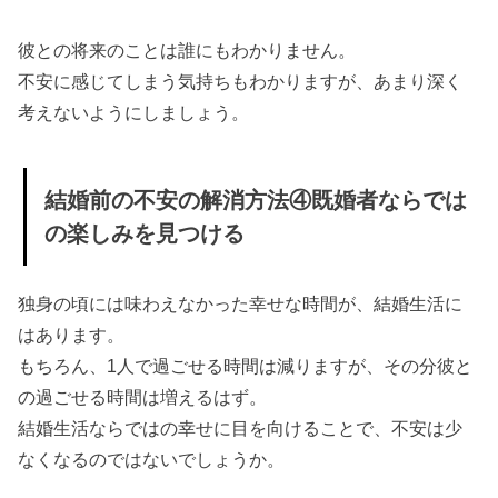
彼との将来のことは誰にもわかりません。
不安に感じてしまう気持ちもわかりますが、あまり深く
考えないようにしましょう。
結婚前の不安の解消方法④既婚者ならでは
の楽しみを見つける
独身の頃には味わえなかった幸せな時間が、結婚生活に
はあります。
もちろん、1人で過ごせる時間は減りますが、その分彼と
の過ごせる時間は増えるはず。
結婚生活ならではの幸せに目を向けることで、不安は少
なくなるのではないでしょうか。