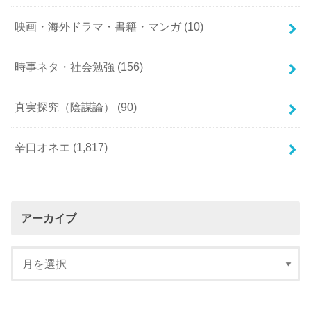
映画・海外ドラマ・書籍・マンガ
(10)
時事ネタ・社会勉強
(156)
真実探究（陰謀論）
(90)
辛口オネエ
(1,817)
アーカイブ