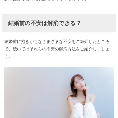
結婚前の不安は解消できる？
結婚前に抱きがちなさまざまな不安をご紹介したところ
で、続いてはそれらの不安の解消方法をご紹介しましょ
う。