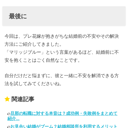
最後に
今回は、プレ花嫁が抱きがちな結婚前の不安やその解決
方法にご紹介してきました。
「マリッジブルー」という言葉があるほど、結婚前に不
安を抱くことはごく自然なことです。
自分だけだと悩まずに、彼と一緒に不安を解消できる方
法を試してみてくださいね。
関連記事
旦那の転職に対する本音は？成功例・失敗例をまとめて
紹介...
お見合い結婚がブーム？結婚相談所を利用するメリット