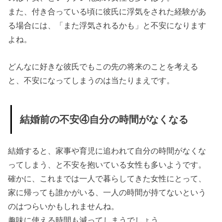
また、付き合っている頃に彼氏に浮気をされた経験があ
る場合には、「また浮気されるかも」と不安になります
よね。
どんなに好きな彼氏でもこの先の将来のことを考える
と、不安になってしまうのは当たりまえです。
結婚前の不安④自分の時間がなくなる
結婚すると、家事や育児に追われて自分の時間がなくな
ってしまう、と不安を抱いている女性も多いようです。
確かに、これまでは一人で暮らしてきた女性にとって、
家に帰っても誰かがいる、一人の時間が持てないという
のはつらいかもしれませんね。
趣味に使える時間も減ってしまうでしょう。