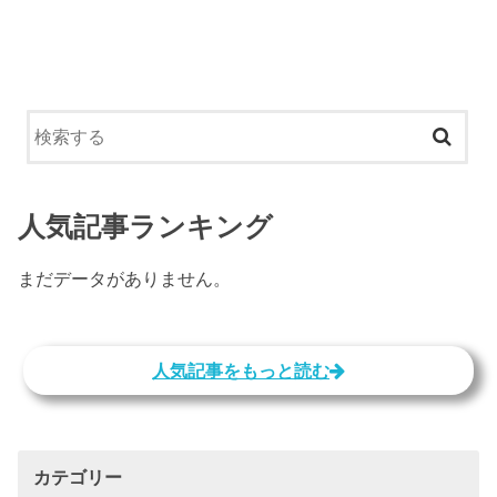
人気記事ランキング
まだデータがありません。
人気記事をもっと読む
カテゴリー