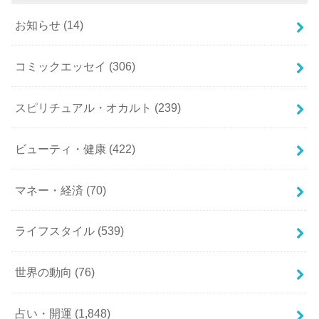
お知らせ
(14)
コミックエッセイ
(306)
スピリチュアル・オカルト
(239)
ビューティ・健康
(422)
マネー・経済
(70)
ライフスタイル
(539)
世界の動向
(76)
占い・開運
(1,848)