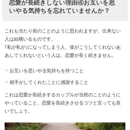
恋愛が長続きしない理由④お互いを思
いやる気持ちを忘れていませんか？
これも当たり前のことのように思われますが、出来ない
人は結構いるものです。
｢私が私が｣になってしまう人、彼がこうしてくれないあ
あしてくれないという人は、恋愛が長く続きません。
お互いを思いやる気持ちを持つこと
相手がしてくれたことに感謝すること
これは恋愛が長続きするカップルが当然のことのように
やっていること、恋愛を長続きさせるコツと言っても良
いでしょう。