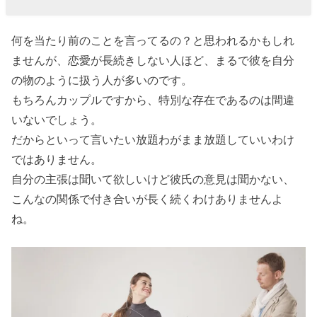
何を当たり前のことを言ってるの？と思われるかもしれ
ませんが、恋愛が長続きしない人ほど、まるで彼を自分
の物のように扱う人が多いのです。
もちろんカップルですから、特別な存在であるのは間違
いないでしょう。
だからといって言いたい放題わがまま放題していいわけ
ではありません。
自分の主張は聞いて欲しいけど彼氏の意見は聞かない、
こんなの関係で付き合いが長く続くわけありませんよ
ね。