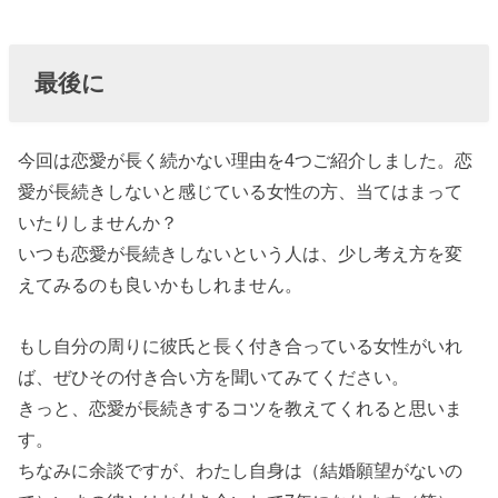
最後に
今回は恋愛が長く続かない理由を4つご紹介しました。恋
愛が長続きしないと感じている女性の方、当てはまって
いたりしませんか？
いつも恋愛が長続きしないという人は、少し考え方を変
えてみるのも良いかもしれません。
もし自分の周りに彼氏と長く付き合っている女性がいれ
ば、ぜひその付き合い方を聞いてみてください。
きっと、恋愛が長続きするコツを教えてくれると思いま
す。
ちなみに余談ですが、わたし自身は（結婚願望がないの