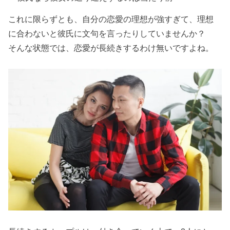
これに限らずとも、自分の恋愛の理想が強すぎて、理想
に合わないと彼氏に文句を言ったりしていませんか？
そんな状態では、恋愛が長続きするわけ無いですよね。