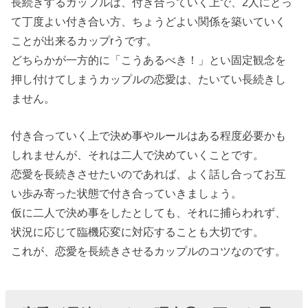
長続きするカップルは、付き合っていく上で、2人にとっ
て丁度よい付き合い方、ちょうどよい関係を築いていく
ことが出来るカップrうです。
どちらかが一方的に「こうあるべき！」とい固定観念を
押し付けてしまうカップルの恋愛は、たいてい長続きし
ません。
付き合っていく上で決め事やルールはある程度必要かも
しれませんが、それは二人で決めていくことです。
恋愛を長続きさせたいのであれば、よく話し合ってお互
い歩み寄った状態で付き合っていきましょう。
仮に二人で決め事をしたとしても、それに捕らわれず、
状況に応じて臨機応変に対応することも大切です。
これが、恋愛を長続きさせるカップルのコツなのです。