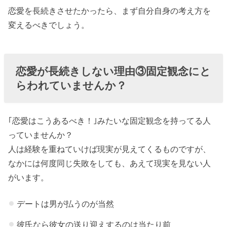
恋愛を長続きさせたかったら、まず自分自身の考え方を
変えるべきでしょう。
恋愛が長続きしない理由③固定観念にと
らわれていませんか？
｢恋愛はこうあるべき！｣みたいな固定観念を持ってる人
っていませんか？
人は経験を重ねていけば現実が見えてくるものですが、
なかには何度同じ失敗をしても、あえて現実を見ない人
がいます。
デートは男が払うのが当然
彼氏なら彼女の送り迎えするのは当たり前