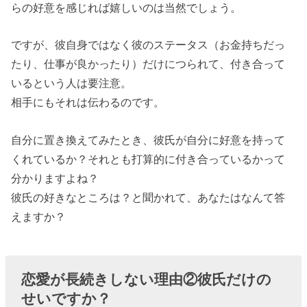
らの好意を感じれば嬉しいのは当然でしょう。
ですが、彼自身ではなく彼のステータス（お金持ちだっ
たり、仕事が良かったり）だけにつられて、付き合って
いるという人は要注意。
相手にもそれは伝わるのです。
自分に置き換えてみたとき、彼氏が自分に好意を持って
くれているか？それとも打算的に付き合っているかって
分かりますよね？
彼氏の好きなところは？と聞かれて、あなたはなんて答
えますか？
恋愛が長続きしない理由②彼氏だけの
せいですか？