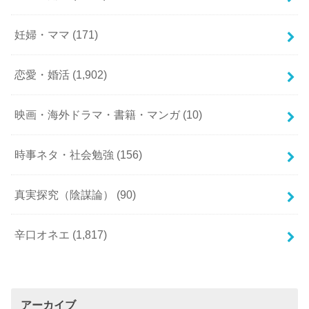
妊婦・ママ
(171)
恋愛・婚活
(1,902)
映画・海外ドラマ・書籍・マンガ
(10)
時事ネタ・社会勉強
(156)
真実探究（陰謀論）
(90)
辛口オネエ
(1,817)
アーカイブ