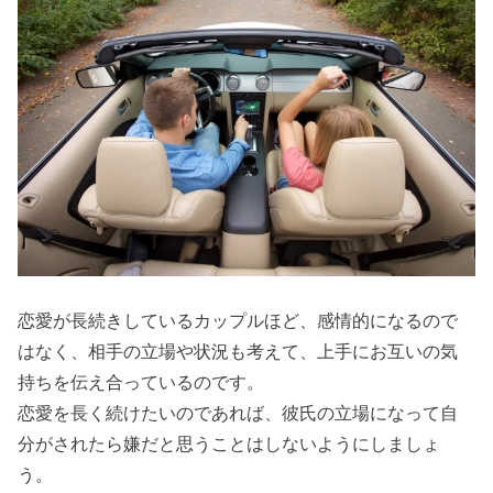
恋愛が長続きしているカップルほど、感情的になるので
はなく、相手の立場や状況も考えて、上手にお互いの気
持ちを伝え合っているのです。
恋愛を長く続けたいのであれば、彼氏の立場になって自
分がされたら嫌だと思うことはしないようにしましょ
う。