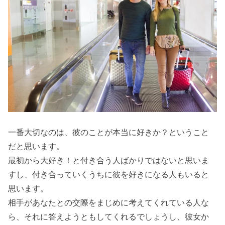
一番大切なのは、彼のことが本当に好きか？ということ
だと思います。
最初から大好き！と付き合う人ばかりではないと思いま
すし、付き合っていくうちに彼を好きになる人もいると
思います。
相手があなたとの交際をまじめに考えてくれている人な
ら、それに答えようともしてくれるでしょうし、彼女か