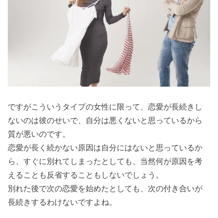
ですがこういうタイプの女性に限って、恋愛が長続きし
ないのは彼のせいで、自分は悪くないと思っているから
質が悪いのです。
恋愛が長く続かない原因は自分にはないと思っているか
ら、すぐに別れてしまったとしても、当然何が原因を考
えることも反省することもしないでしょう。
別れた後で次の恋愛を始めたとしても、次の付き合いが
長続きするわけないですよね。