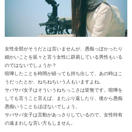
女性全部がそうだとは言いませんが、愚痴っぽかったり
細かいことを延々と言う女性に辟易している男性もいる
のではないでしょうか？
喧嘩したことを時間が経っても持ち出して、あの時はこ
うだったとか、ねちねちいう人もいますよね。
サバサバ女子はそういうねちっこさは皆無です。喧嘩を
しても言うこと言えば、またぶり返したり、後から愚痴
愚痴いうこともほぼないでしょう。
サバサバ女子は言動があっさりしているので、女性特有
の遠まわしな言い方もしません。