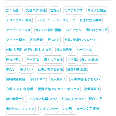
ほくろ占い
九星気学 相性
塩対応
ミステリアス
マイナビ婚活
トロファスト 類似
レシピ ノート ルーズリーフ
好きになる瞬間
クラブチャティオ
サムハラ神社 指輪
ハーフサム
男に好かれる男
ダイソー 財布
四大元素
見つめる
自分の気持ち タロット
外国 人 男性 が 好む 日本 人 女性
仙人系男子
ハーフサム
酔った勢い
キープ 女
凛とした女性
キス魔
占い 水晶 玉
夢女子
海 ナンパ
仕事ができる女性
姓名判断 恋愛
前駆陣痛 間隔
辛口オネエ
仙人系男子
人間 関係 おまじない
心理 テスト 色 恋愛
壁面 収納 diy カラー ボックス
恋愛偏差値
似た者同士
こんな女と結婚したい
好きな人 オタク
面白い 子
鼻がかゆい ジンクス
ジオマンシー
いい男
ルーン文字 変換