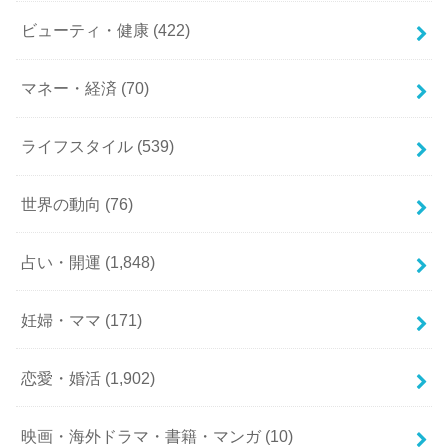
ビューティ・健康
(422)
マネー・経済
(70)
ライフスタイル
(539)
世界の動向
(76)
占い・開運
(1,848)
妊婦・ママ
(171)
恋愛・婚活
(1,902)
映画・海外ドラマ・書籍・マンガ
(10)