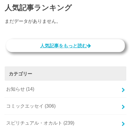
人気記事ランキング
まだデータがありません。
人気記事をもっと読む
カテゴリー
お知らせ
(14)
コミックエッセイ
(306)
スピリチュアル・オカルト
(239)