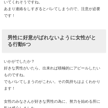
いてくれそうですね。
あまり連絡をしすぎるとバレてしまうので、注意が必要
です！
男性に好意がばれないように女性がと
る行動5つ
いかがでしたか？
好きな男性がいたら、出来れば積極的にアピールしたい
ものですね。
でもバレてしまうのがこわい。その気持ちはよくわかり
ます！
女性のみなさんが好きな男性の為に、努力を始める所に
私は感心しました。