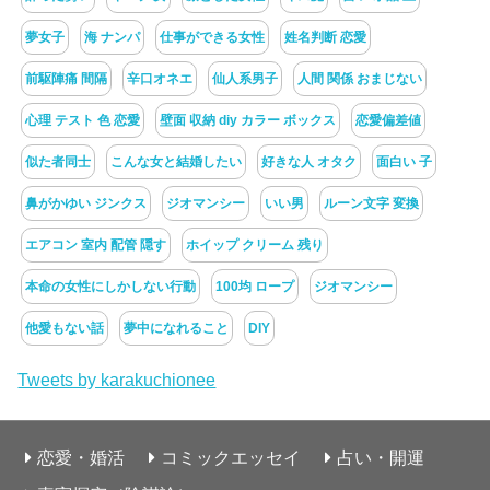
夢女子
海 ナンパ
仕事ができる女性
姓名判断 恋愛
前駆陣痛 間隔
辛口オネエ
仙人系男子
人間 関係 おまじない
心理 テスト 色 恋愛
壁面 収納 diy カラー ボックス
恋愛偏差値
似た者同士
こんな女と結婚したい
好きな人 オタク
面白い 子
鼻がかゆい ジンクス
ジオマンシー
いい男
ルーン文字 変換
エアコン 室内 配管 隠す
ホイップ クリーム 残り
本命の女性にしかしない行動
100均 ロープ
ジオマンシー
他愛もない話
夢中になれること
DIY
Tweets by karakuchionee
恋愛・婚活
コミックエッセイ
占い・開運