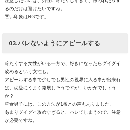
注意したいのは、男性に冷たくしすぎて、嫌われたりす
るのだけは避けたいですね。
悪い印象はNGです。
03.バレないようにアピールする
冷たくする女性がいる一方で、好きになったらグイグイ
攻めるという女性も。
アピールする事で少しでも男性の視界に入る事が出来れ
ば、恋愛にうまく発展しそうですが、いかがでしょう
か？
草食男子には、この方法が1番との声もありました。
あまりグイグイ攻めすぎると、バレてしまうので、注意
が必要ですね。