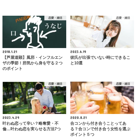
恋愛・婚活
恋愛・婚活
2018.1.21
2023.6.19
【芦屋道顕】風邪・インフルエン
彼氏が出張でいない時にできるこ
ザの季節！邪気から身を守る２つ
と10選
のポイント
恋愛・婚活
恋愛・婚活
2023.4.29
2020.8.21
叶わぬ恋って辛い？略奪愛・不
合コンから付き合うことってあ
倫…叶わぬ恋を実らせる方法7つ
る？合コンで付き合う女性を選ぶ
ポイント５つ