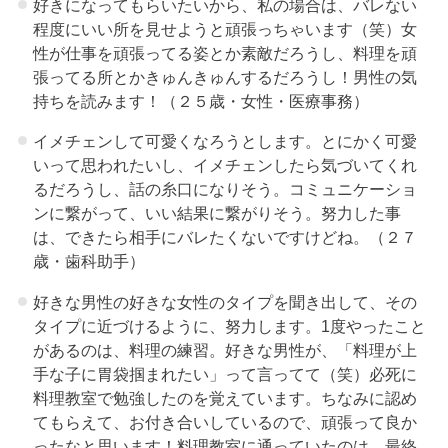
好きになってもらいたいから、私の場合は、バレない
程度にいい所を見せようと頑張っちゃいます（笑）女
性が仕事を頑張ってる姿とか素敵だろうし、料理を頑
張ってる所とかきゅんきゅんするだろうし！男性の気
持ちを読みます！（２５歳・女性・医療事務）
イメチェンして可愛くなろうとします。とにかく可愛
いって思われたいし、イメチェンしたら気づいてくれ
るだろうし、話の糸口になりそう。コミュニケーショ
ンに繋がって、いい結果に繋がりそう。努力した事
は、できたら相手にバレたくないですけどね。（２７
歳・歯科助手）
好きな男性の好きな女性のタイプを聞き出して、その
タイプに近づけるように、努力します。1度やったこと
があるのは、料理の練習。好きな男性が、「料理が上
手な子に胃袋掴まれたい」って言ってて（笑）必死に
料理教室で勉強したのを覚えています。ちなみに認め
てもらえて、お付き合いしているので、頑張って良か
ったなと思います！料理教室に通っていたのは、最終