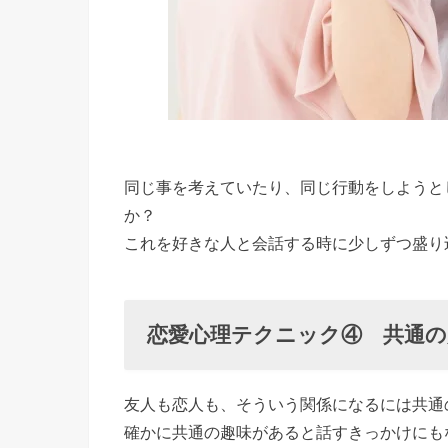
同じ事を考えていたり、同じ行動をしようと
か？
これを好きな人と会話する時に少しずつ盛り
恋愛心理テクニック④ 共通の
友人も恋人も、そういう関係になるには共通
確かに共通の趣味があると話すきっかけにも