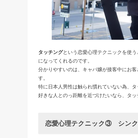
タッチング
という恋愛心理テクニックを使う
になってくれるのです。
分かりやすいのは、キャバ嬢が接客中にお客
す。
特に日本人男性は触られ慣れていない為、タ
好きな人とのっ距離を近づけたいなら、タッ
恋愛心理テクニック③ シン