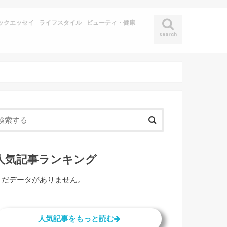
ックエッセイ
ライフスタイル
ビューティ・健康
search
人気記事ランキング
まだデータがありません。
人気記事をもっと読む