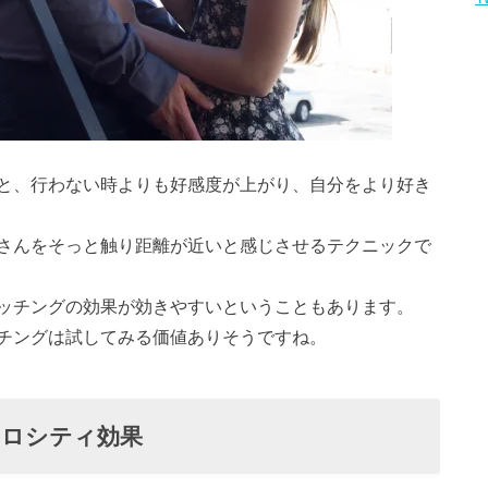
と、行わない時よりも好感度が上がり、自分をより好き
さんをそっと触り距離が近いと感じさせるテクニックで
ッチングの効果が効きやすいということもあります。
チングは試してみる価値ありそうですね。
クロシティ効果