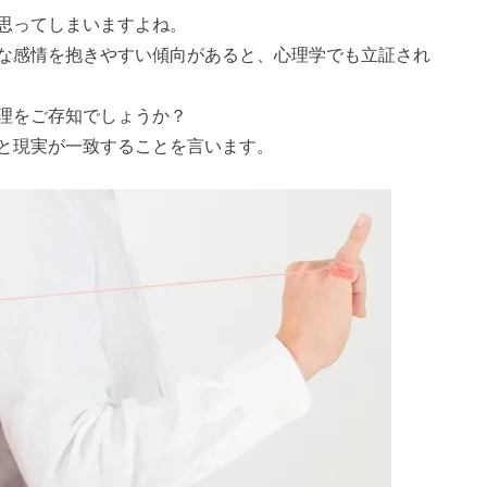
思ってしまいますよね。
な感情を抱きやすい傾向があると、心理学でも立証され
理をご存知でしょうか？
と現実が一致することを言います。