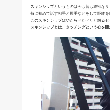
› 最後に
スキンシップというものは今も昔も親密なサ
特に初めて話す相手と握手などをして距離を
このスキンシップはやたらべたべたと触るセ
スキンシップとは、タッチングという心を開