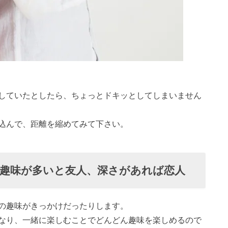
していたとしたら、ちょっとドキッとしてしまいません
込んで、距離を縮めてみて下さい。
趣味が多いと友人、深さがあれば恋人
の趣味がきっかけだったりします。
なり、一緒に楽しむことでどんどん趣味を楽しめるので