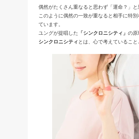
偶然がたくさん重なると思わず「運命？」と
このように偶然の一致が重なると相手に特別
ています。
ユングが提唱した
「シンクロニシティ」
の原
シンクロニシティ
とは、心で考えていること