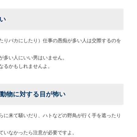
い
たりバカにしたり）仕事の愚痴が多い人は交際するのを
が多い人にいい男はいません。
なるかもしれませんよ。
動物に対する目が怖い
らに来て騒いだり、ハトなどの野鳥が行く手を遮ったり
ていなかったら注意が必要ですよ。