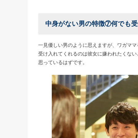
中身がない男の特徴⑦
何でも受
一見優しい男のように思えますが、ワガママ
受け入れてくれるのは彼女に嫌われたくない
思っているはずです。