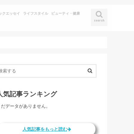
ックエッセイ
ライフスタイル
ビューティ・健康
search
人気記事ランキング
まだデータがありません。
人気記事をもっと読む