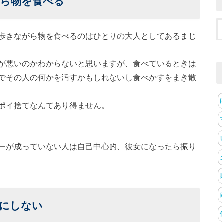
ら物を食べる
歩きながら物を食べるのはひとりの大人としてあるまじ
が悪いのかわからないと思いますが、食べているときは
でその人の何かを汚すかもしれないし食べかすをまき散
ポイ捨てなんてあり得ません。
ーが成っていない人は自己中心的、彼女になったら振り
にしない