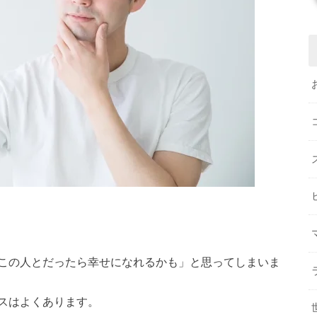
この人とだったら幸せになれるかも」と思ってしまいま
スはよくあります。