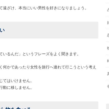
て遠ざけ、本当にいい男性を好きになりましょう。
い
ているんだ」というフレーズをよく聞きます。
く何かであったり女性を旅行へ連れて行こうという考え
じてはいけません。
行動に移しません。