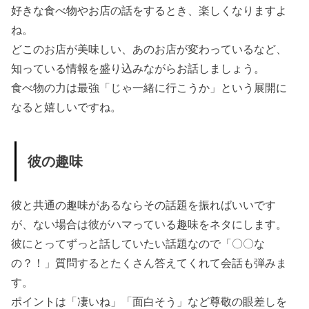
好きな食べ物やお店の話をするとき、楽しくなりますよ
ね。
どこのお店が美味しい、あのお店が変わっているなど、
知っている情報を盛り込みながらお話しましょう。
食べ物の力は最強「じゃ一緒に行こうか」という展開に
なると嬉しいですね。
彼の趣味
彼と共通の趣味があるならその話題を振ればいいです
が、ない場合は彼がハマっている趣味をネタにします。
彼にとってずっと話していたい話題なので「〇〇な
の？！」質問するとたくさん答えてくれて会話も弾みま
す。
ポイントは「凄いね」「面白そう」など尊敬の眼差しを