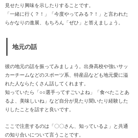
見せたり興味を示したりすることです。
「一緒に行く？！」「今度やってみる？！」と言われた
らかなりの進展、もちろん「ぜひ」と答えましょう。
地元の話
彼の地元の話を振ってみましょう。出身高校や強いサッ
カーチームなどのスポーツ系、特産品なども地元愛に溢
れた人ならたくさん話してくれます。
知っていたら「○○選手ってすごいよね」「食べたことあ
るよ、美味しいね」など自分が見たり聞いたり経験した
りしたことを話すと良いです。
ここで注意するのは「〇〇さん、知っているよ」と共通
の知り合いについて言うことです。