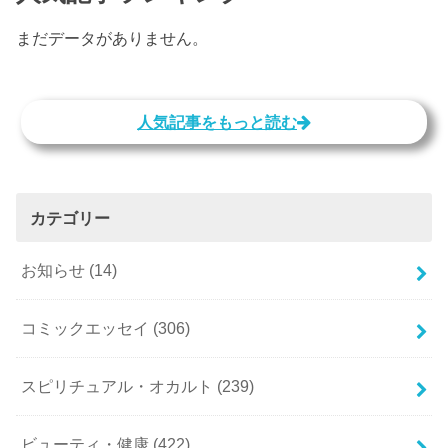
まだデータがありません。
人気記事をもっと読む
カテゴリー
お知らせ
(14)
コミックエッセイ
(306)
スピリチュアル・オカルト
(239)
ビューティ・健康
(422)