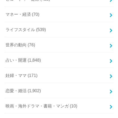
マネー・経済
(70)
ライフスタイル
(539)
世界の動向
(76)
占い・開運
(1,848)
妊婦・ママ
(171)
恋愛・婚活
(1,902)
映画・海外ドラマ・書籍・マンガ
(10)