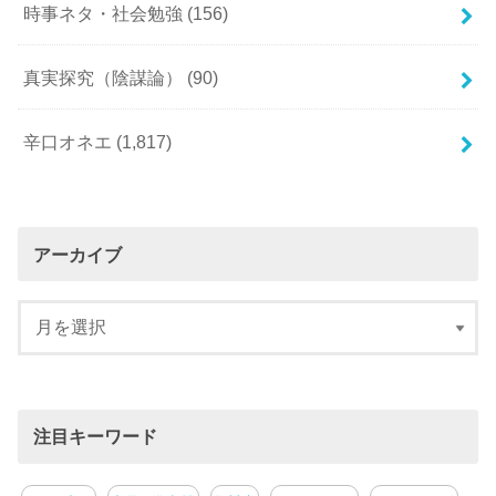
時事ネタ・社会勉強
(156)
真実探究（陰謀論）
(90)
辛口オネエ
(1,817)
アーカイブ
注目キーワード