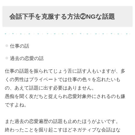
会話下手を克服する方法②NGな話題
仕事の話
過去の恋愛の話
仕事の話題を振られてじょう舌に話す人もいますが、多
くの男性はプライベートでは仕事の色々を忘れたいも
の、あえて話題に出す必要はありません。
愚痴を聞く友だちと捉えられ恋愛対象外にされるのも嫌
ですよね。
また過去の恋愛遍歴の話題も止めたほうがよいです。
終わったことを掘り起こすほどネガティブな会話はな