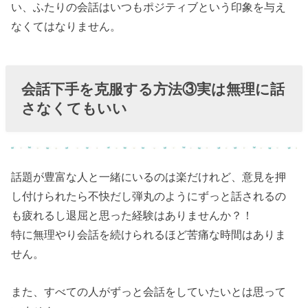
い、ふたりの会話はいつもポジティブという印象を与え
なくてはなりません。
会話下手を克服する方法③実は無理に話
さなくてもいい
話題が豊富な人と一緒にいるのは楽だけれど、意見を押
し付けられたら不快だし弾丸のようにずっと話されるの
も疲れるし退屈と思った経験はありませんか？！
特に無理やり会話を続けられるほど苦痛な時間はありま
せん。
また、すべての人がずっと会話をしていたいとは思って