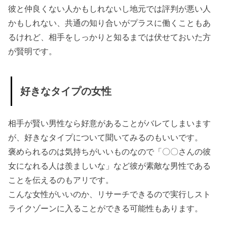
彼と仲良くない人かもしれないし地元では評判が悪い人
かもしれない、共通の知り合いがプラスに働くこともあ
るけれど、相手をしっかりと知るまでは伏せておいた方
が賢明です。
好きなタイプの女性
相手が賢い男性なら好意があることがバレてしまいます
が、好きなタイプについて聞いてみるのもいいです。
褒められるのは気持ちがいいものなので「〇〇さんの彼
女になれる人は羨ましいな」など彼が素敵な男性である
ことを伝えるのもアリです。
こんな女性がいいのか、リサーチできるので実行しスト
ライクゾーンに入ることができる可能性もあります。