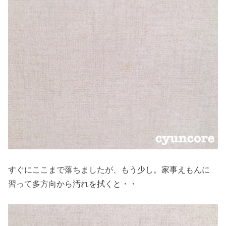
すぐにここまで落ちましたが、もう少し。家事えもんに
習って多方向から汚れを拭くと・・