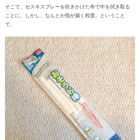
そこで、セスキスプレーを吹きかけた布で中を拭き取る
ことに。しかし、なんとか指が届く程度。ということ
で、