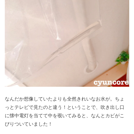
なんだか想像していたよりも全然きれいなお水が。ちょ
っとテレビで見たのと違う！ということで、吹き出し口
に懐中電灯を当てて中を覗いてみると、なんとカビがこ
びりついていました！