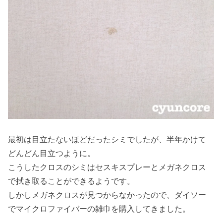
最初は目立たないほどだったシミでしたが、半年かけて
どんどん目立つように。
こうしたクロスのシミはセスキスプレーとメガネクロス
で拭き取ることができるようです。
しかしメガネクロスが見つからなかったので、ダイソー
でマイクロファイバーの雑巾を購入してきました。