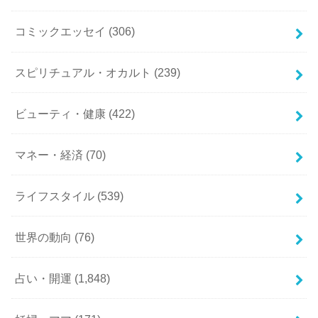
コミックエッセイ
(306)
スピリチュアル・オカルト
(239)
ビューティ・健康
(422)
マネー・経済
(70)
ライフスタイル
(539)
世界の動向
(76)
占い・開運
(1,848)