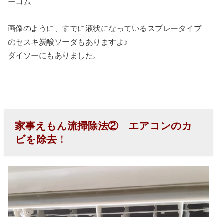
ーコム
画像のように、すでに液状になっているスプレータイプ
のセスキ炭酸ソーダもありますよ♪
ダイソーにもありました。
家事えもん流掃除法② エアコンのカ
ビを除去！