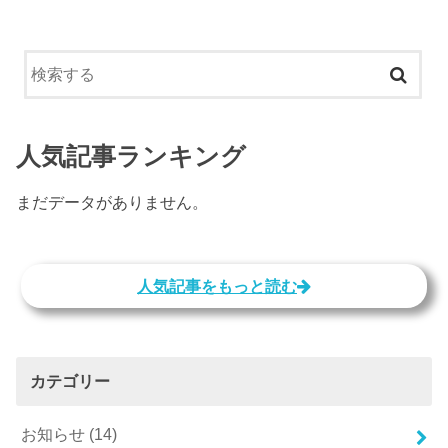
人気記事ランキング
まだデータがありません。
人気記事をもっと読む
カテゴリー
お知らせ
(14)