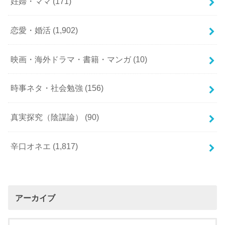
妊婦・ママ
(171)
恋愛・婚活
(1,902)
映画・海外ドラマ・書籍・マンガ
(10)
時事ネタ・社会勉強
(156)
真実探究（陰謀論）
(90)
辛口オネエ
(1,817)
アーカイブ