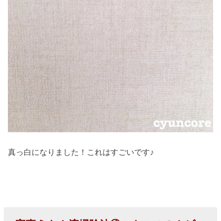
真っ白になりました！これはすごいです♪