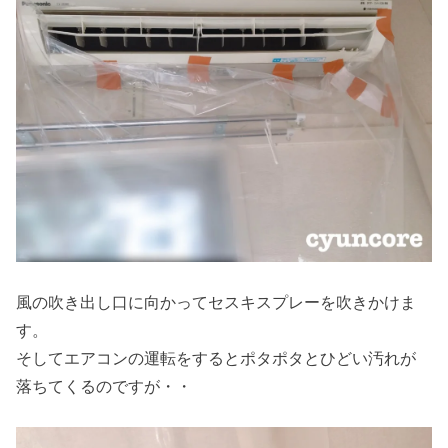
風の吹き出し口に向かってセスキスプレーを吹きかけま
す。
そしてエアコンの運転をするとポタポタとひどい汚れが
落ちてくるのですが・・