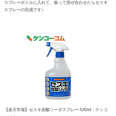
スプレーボトルに入れて、振って混ぜ合わせたらセスキ
スプレーの完成です♪
【楽天市場】セスキ炭酸ソーダスプレー 530ml：ケンコ