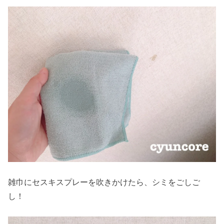
雑巾にセスキスプレーを吹きかけたら、シミをごしご
し！