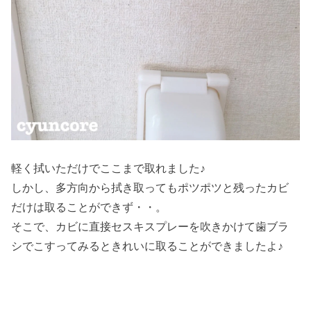
軽く拭いただけでここまで取れました♪
しかし、多方向から拭き取ってもポツポツと残ったカビ
だけは取ることができず・・。
そこで、カビに直接セスキスプレーを吹きかけて歯ブラ
シでこすってみるときれいに取ることができましたよ♪