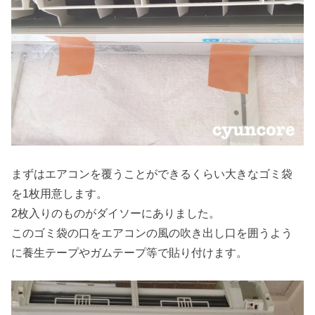
まずはエアコンを覆うことができるくらい大きなゴミ袋
を1枚用意します。
2枚入りのものがダイソーにありました。
このゴミ袋の口をエアコンの風の吹き出し口を囲うよう
に養生テープやガムテープ等で貼り付けます。