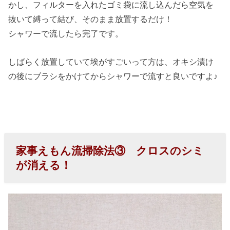
かし、フィルターを入れたゴミ袋に流し込んだら空気を
抜いて縛って結び、そのまま放置するだけ！
シャワーで流したら完了です。
しばらく放置していて埃がすごいって方は、オキシ漬け
の後にブラシをかけてからシャワーで流すと良いですよ♪
家事えもん流掃除法③ クロスのシミ
が消える！