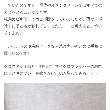
していたのですが、重曹やオキシクリーンではすべての
カビをとることができず。
結局カビキラーでカビ掃除をしていましたが、万が一掃
除中に子どもが触れてしまったら・・と考えると、怖い
ですよね。
しかし、セスキ炭酸ソーダなら洗浄力が強いのに手肌に
優しいのです♪
クロスのシミ取りと同様に、マイクロファイバーの雑巾
にセスキスプレーを吹きかけ、拭き取ってみると・・