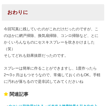
おわりに
今回写真に残していたのがこれだけだったのですが、こ
のほかに網戸掃除、換気扇掃除、コンロ掃除など、とに
かくいろんなものにセスキスプレーを吹きかけました
（笑）
そしてどれも効果抜群だったのです。
スプレーは簡単に作ることができますし、1度作ったら
2〜3ヶ月はもつそうなので、常備しておくのもOK。手軽
に汚れが落ちるので是非試してみてくださいね
関連記事