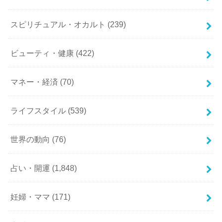
スピリチュアル・オカルト
(239)
ビューティ・健康
(422)
マネー・経済
(70)
ライフスタイル
(539)
世界の動向
(76)
占い・開運
(1,848)
妊婦・ママ
(171)