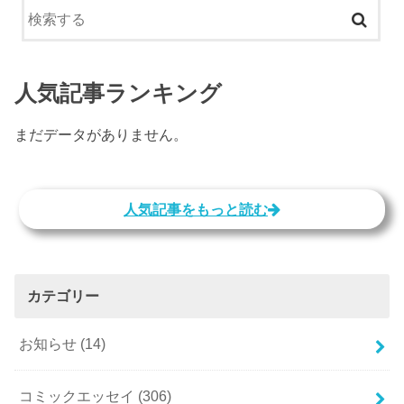
人気記事ランキング
まだデータがありません。
人気記事をもっと読む
カテゴリー
お知らせ
(14)
コミックエッセイ
(306)