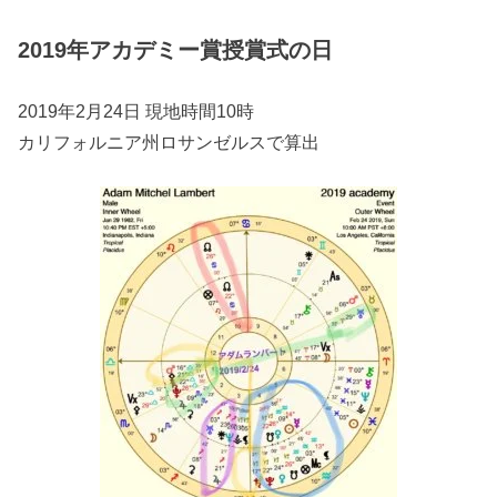
2019年アカデミー賞授賞式の日
2019年2月24日 現地時間10時
カリフォルニア州ロサンゼルスで算出