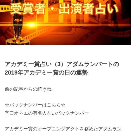
アカデミー賞占い（3）アダムランバートの
2019年アカデミー賞の日の運勢
前の記事からの続きね。
☆バックナンバーはこちら☆
辛口オネエの有名人占いバックナンバー
アカデミー賞のオープニングアクトを務めたアダムラン