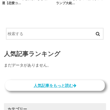
選【恋愛コ…
ランプ大統…
人気記事ランキング
まだデータがありません。
人気記事をもっと読む
カテゴリー