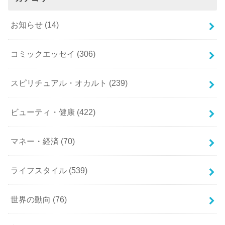
お知らせ
(14)
コミックエッセイ
(306)
スピリチュアル・オカルト
(239)
ビューティ・健康
(422)
マネー・経済
(70)
ライフスタイル
(539)
世界の動向
(76)