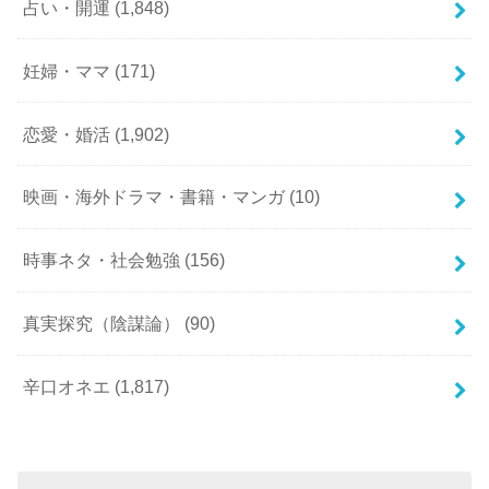
占い・開運
(1,848)
妊婦・ママ
(171)
恋愛・婚活
(1,902)
映画・海外ドラマ・書籍・マンガ
(10)
時事ネタ・社会勉強
(156)
真実探究（陰謀論）
(90)
辛口オネエ
(1,817)