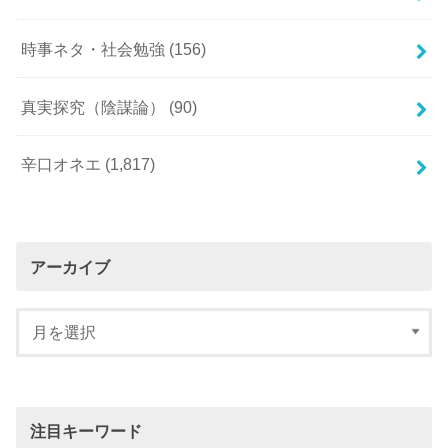
時事ネタ・社会勉強
(156)
真実探究（陰謀論）
(90)
辛口オネエ
(1,817)
アーカイブ
注目キーワード