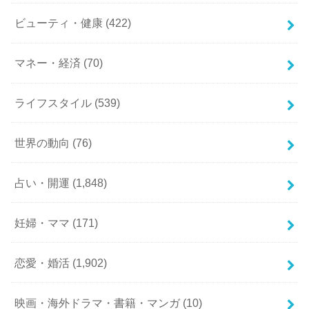
ビューティ・健康
(422)
マネー・経済
(70)
ライフスタイル
(539)
世界の動向
(76)
占い・開運
(1,848)
妊婦・ママ
(171)
恋愛・婚活
(1,902)
映画・海外ドラマ・書籍・マンガ
(10)