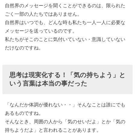
自然界のメッセージを聞くことができるのは、限られた
ごく一部の人たちではありません。
自然界はいつでも、どんな時も私たち一人一人に必要な
メッセージを送っているのです。
私たちがそこのことに気付いていない・意識していない
だけなのですね。
思考は現実化する！「気の持ちよう」と
いう言葉は本当の事だった
「なんだか体調が優れない・・」そんなことは誰にでも
あるものですね。
そんなとき、周囲の人から「気のせいだよ」とか「気の
持ちようだよ」と言われることがあります。