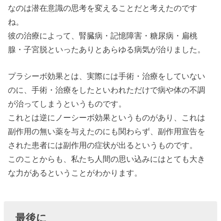
なのは潜在意識の思考を変えることだと考えたのです
ね。
彼の治療によって、腎臓病・記憶障害・糖尿病・扁桃
腺・子宮脱といったありとあらゆる病気が治りました。
プラシーボ効果とは、実際には手術・治療をしていない
のに、手術・治療をしたといわれただけで病や体の不調
が治ってしまうというものです。
これとは逆にノーシーボ効果というものがあり、これは
副作用の無い薬を与えたのにも関わらず、副作用宣告を
された患者には副作用の症状が出るというものです。
このことからも、私たち人間の思い込みにはとても大き
な力があるということがわかります。
最後に