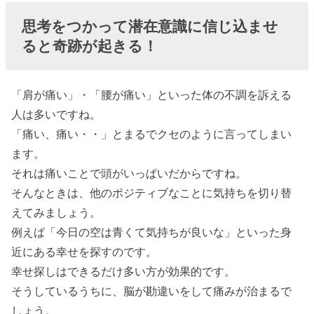
思考をつかって潜在意識に信じ込ませ
ると奇跡が起きる！
「肩が痛い」・「腰が痛い」といった体の不調を訴える
人は多いですね。
「痛い、痛い・・」とまるでクセのように言ってしまい
ます。
それは痛いことで頭がいっぱいだからですね。
そんなときは、他のポジティブなことに気持ちを切り替
えてみましょう。
例えば「今日の空は青くて気持ちが良いな」といった身
近にある幸せを探すのです。
幸せ探しはできるだけ多い方が効果的です。
そうしているうちに、脳が勘違いをして痛みが治まるで
しょう。