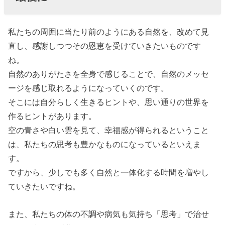
私たちの周囲に当たり前のようにある自然を、改めて見
直し、感謝しつつその恩恵を受けていきたいものです
ね。
自然のありがたさを全身で感じることで、自然のメッセ
ージを感じ取れるようになっていくのです。
そこには自分らしく生きるヒントや、思い通りの世界を
作るヒントがあります。
空の青さや白い雲を見て、幸福感が得られるということ
は、私たちの思考も豊かなものになっているといえま
す。
ですから、少しでも多く自然と一体化する時間を増やし
ていきたいですね。
また、私たちの体の不調や病気も気持ち「思考」で治せ