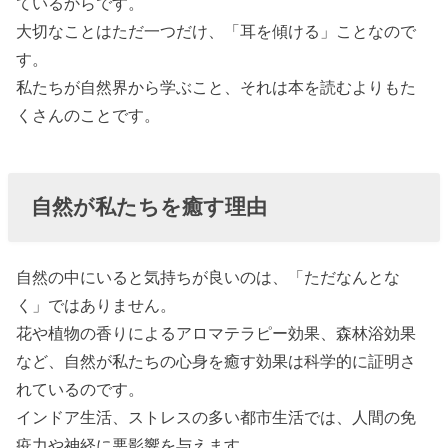
ているからです。
大切なことはただ一つだけ、「耳を傾ける」ことなので
す。
私たちが自然界から学ぶこと、それは本を読むよりもた
くさんのことです。
自然が私たちを癒す理由
自然の中にいると気持ちが良いのは、「ただなんとな
く」ではありません。
花や植物の香りによるアロマテラピー効果、森林浴効果
など、自然が私たちの心身を癒す効果は科学的に証明さ
れているのです。
インドア生活、ストレスの多い都市生活では、人間の免
疫力や神経に悪影響を与えます。