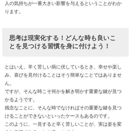
人の気持ちが一番大きい影響を与えるということがわか
ります。
思考は現実化する！どんな時も良いこ
とを見つける習慣を身に付けよう！
とはいえ、辛く苦しい病に伏しているとき、幸せや楽し
み、喜びを見付けることはそう簡単なことではありませ
ん。
ですが、そんな時こそ何かを解き明かす重要な鍵が見つ
かるようです。
残念なことに、そんな時でなければその重要な鍵を見つ
けることができないといったケースもあるのです。
このように、一見すると辛く苦しいことが、実は姿を変