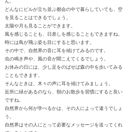
ん。
どんなにビルが立ち並ぶ都会の中で暮らしていても、空
を見ることはできるでしょう。
太陽や月も見ることができます。
風を感じることも、日差しを感じることもできますね。
時には鳥が飛ぶ姿も目にすると思います。
その中で、自然界の音に耳を傾けてみるのです。
虫の鳴き声や、風の音が聞こえてくるでしょう。
お休みの日には、少し足をのばせば森の中を歩いてみる
こともできます。
そんなときは、木々の声に耳を傾けてみましょう。
近所に緑があるのなら、朝のお散歩を習慣にすると良い
ですね。
自然界から何が学べるかは、その人によって違うでしょ
う。
自然界はその人にとって必要なメッセージを送ってくれ