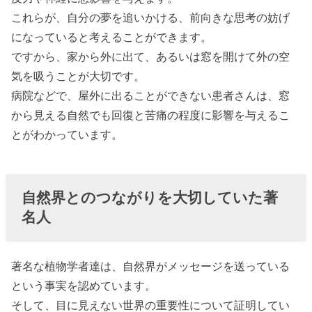
これらが、自分の夢を追いかける、前向きな思考の妨げ
になっていると考えることができます。
ですから、家から外に出て、あるいは窓を開けて外の空
気を吸うことが大切です。
病院などで、屋外に出ることができない患者さんは、窓
から見える自然でも回復と苦痛の程度に影響を与えるこ
とがわかっています。
自然界とのつながりを大切していた著
名人
著名な植物学者達は、自然界がメッセージを送っている
という事実を認めています。
そして、目に見えない世界の重要性について証明してい