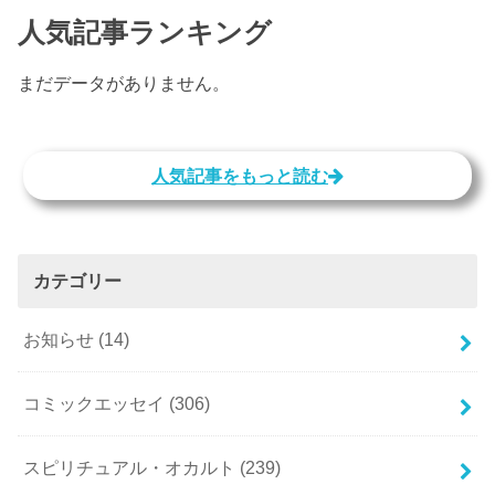
人気記事ランキング
まだデータがありません。
人気記事をもっと読む
カテゴリー
お知らせ
(14)
コミックエッセイ
(306)
スピリチュアル・オカルト
(239)