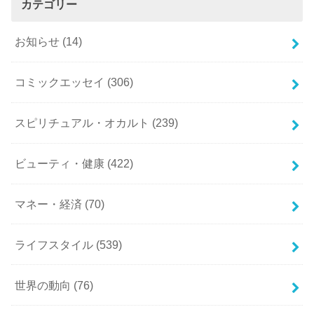
カテゴリー
お知らせ
(14)
コミックエッセイ
(306)
スピリチュアル・オカルト
(239)
ビューティ・健康
(422)
マネー・経済
(70)
ライフスタイル
(539)
世界の動向
(76)