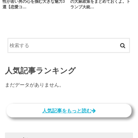
性が若い男の心を掴む大きな魅力3
の大麻政策をまとめておくよ。ト
選【恋愛コ…
ランプ大統…
人気記事ランキング
まだデータがありません。
人気記事をもっと読む