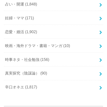
占い・開運
(1,848)
妊婦・ママ
(171)
恋愛・婚活
(1,902)
映画・海外ドラマ・書籍・マンガ
(10)
時事ネタ・社会勉強
(156)
真実探究（陰謀論）
(90)
辛口オネエ
(1,817)