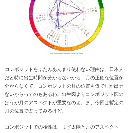
コンポジットをふだんあんまり使わない理由は、日本人
だと特に出生時間が分からないから、月の正確な位置が
分からなくて、コンポジットの月の位置も仮でしか出せ
ないからってのもあるわ。出生図よりコンポジット図の
ほうが月のアスペクトが重要なのよ。ま、今回は暫定の
月の位置で占ってみるけど。
コンポジットでの相性は、まず太陽と月のアスペクト