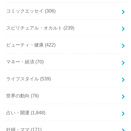
コミックエッセイ
(306)
スピリチュアル・オカルト
(239)
ビューティ・健康
(422)
マネー・経済
(70)
ライフスタイル
(539)
世界の動向
(76)
占い・開運
(1,848)
妊婦・ママ
(171)