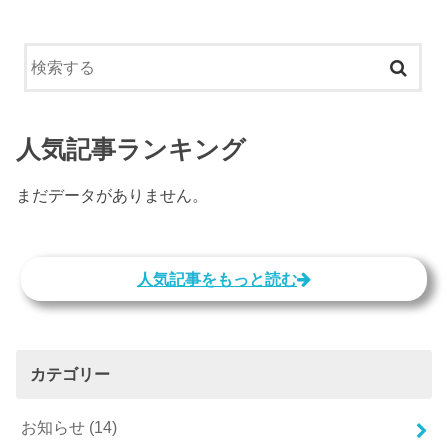
人気記事ランキング
まだデータがありません。
人気記事をもっと読む
カテゴリー
お知らせ
(14)