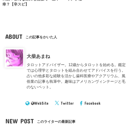
幸？【辛スピ】
ABOUT
この記事をかいた人
大柴あまね
タロットアドバイザー。12歳からタロットを始める。鑑定
では心理学とタロットを組み合わせてアドバイスを行う。
占いの他多彩な経験を活かし歯科医療やアクアリウム、風
俗業の記事も執筆中。趣味はアメリカンヴィンテージと毛
のないペット。
WebSite
Twitter
Facebook
NEW POST
このライターの最新記事