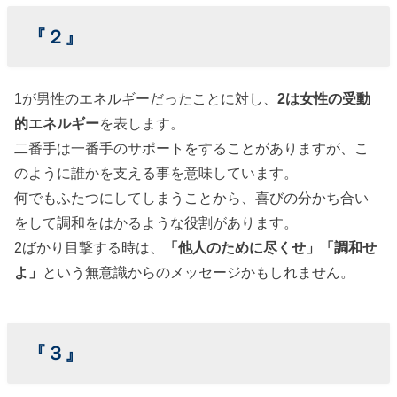
『２』
1が男性のエネルギーだったことに対し、
2は女性の受動
的エネルギー
を表します。
二番手は一番手のサポートをすることがありますが、こ
のように誰かを支える事を意味しています。
何でもふたつにしてしまうことから、喜びの分かち合い
をして調和をはかるような役割があります。
2ばかり目撃する時は、
「他人のために尽くせ」「調和せ
よ」
という無意識からのメッセージかもしれません。
『３』