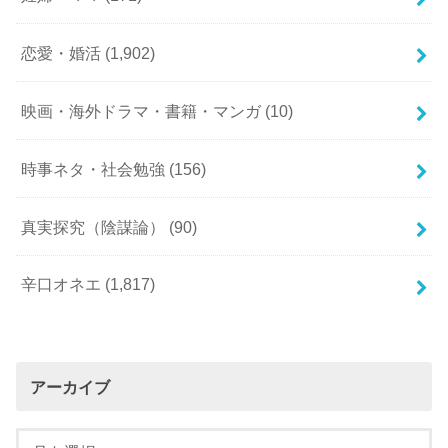
恋愛・婚活
(1,902)
映画・海外ドラマ・書籍・マンガ
(10)
時事ネタ・社会勉強
(156)
真実探究（陰謀論）
(90)
辛口オネエ
(1,817)
アーカイブ