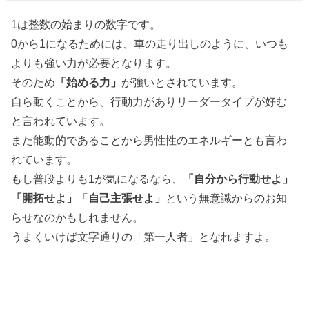
1は整数の始まりの数字です。
0から1になるためには、車の走り出しのように、いつも
よりも強い力が必要となります。
そのため
「始める力」
が強いとされています。
自ら動くことから、行動力がありリーダータイプが好む
と言われています。
また能動的であることから男性性のエネルギーとも言わ
れています。
もし普段よりも1が気になるなら、
「自分から行動せよ」
「開拓せよ」
「
自己主張せよ」
という無意識からのお知
らせなのかもしれません。
うまくいけば文字通りの「第一人者」となれますよ。