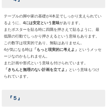
テーブルの脚や家の基礎が4本足でしっかり支えられてい
るように、
4には安定という意味
があります。
またポスターを貼る時に四隅を押さえて貼るように、最
低限の行動でしっかり押さえるという意味もあります。
この数字は現実的であり、無駄はありません。
4が気になる時は
「もっと現実的に考えよ」
というメッセ
ージなのかもしれません。
また計画や形式という意味も付けられています。
「きちんと無理のない計画を立てよ」
という意味もつけ
られています。
『５』