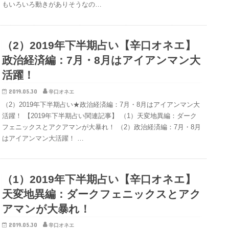
もいろいろ動きがありそうなの…
（2）2019年下半期占い【辛口オネエ】
政治経済編：7月・8月はアイアンマン大
活躍！
2019.05.30
辛口オネエ
（2）2019年下半期占い★政治経済編：7月・8月はアイアンマン大
活躍！ 【2019年下半期占い関連記事】 （1）天変地異編：ダーク
フェニックスとアクアマンが大暴れ！ （2）政治経済編：7月・8月
はアイアンマン大活躍！ …
（1）2019年下半期占い【辛口オネエ】
天変地異編：ダークフェニックスとアク
アマンが大暴れ！
2019.05.30
辛口オネエ