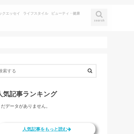
ックエッセイ
ライフスタイル
ビューティ・健康
search
人気記事ランキング
まだデータがありません。
人気記事をもっと読む