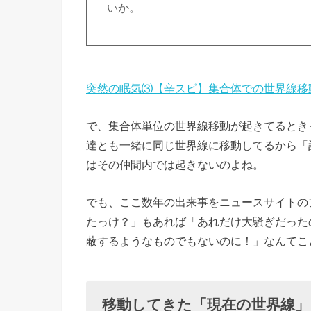
いか。
突然の眠気⑶【辛スピ】集合体での世界線移動とマ
で、集合体単位の世界線移動が起きてるとき
達とも一緒に同じ世界線に移動してるから「
はその仲間内では起きないのよね。
でも、ここ数年の出来事をニュースサイトの
たっけ？」もあれば「あれだけ大騒ぎだった
蔽するようなものでもないのに！」なんてこ
移動してきた「現在の世界線」