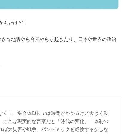
かもだけど！
大きな地震やら台風やらが起きたり、日本や世界の政治
。
なくて、集合体単位では時間がかかるけど大きく動
。これは現実的な言葉だと「時代の変化」「体制の
れば大災害や戦争、パンデミックを経験するかしな