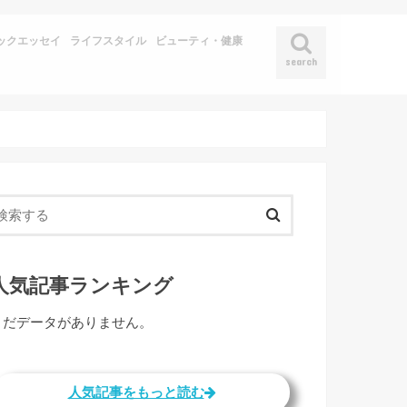
ックエッセイ
ライフスタイル
ビューティ・健康
search
人気記事ランキング
まだデータがありません。
人気記事をもっと読む