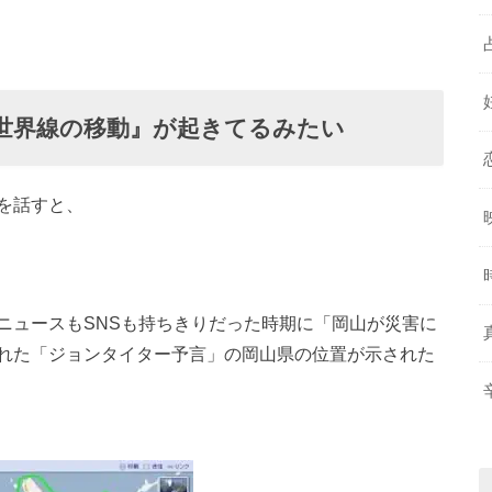
の世界線の移動』が起きてるみたい
を話すと、
ニュースもSNSも持ちきりだった時期に「岡山が災害に
れた「ジョンタイター予言」の岡山県の位置が示された