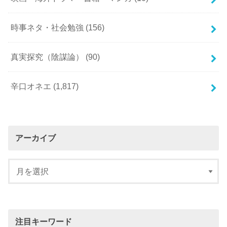
時事ネタ・社会勉強
(156)
真実探究（陰謀論）
(90)
辛口オネエ
(1,817)
アーカイブ
注目キーワード