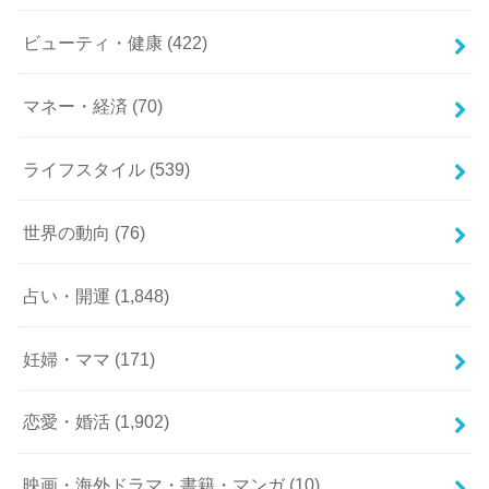
ビューティ・健康
(422)
マネー・経済
(70)
ライフスタイル
(539)
世界の動向
(76)
占い・開運
(1,848)
妊婦・ママ
(171)
恋愛・婚活
(1,902)
映画・海外ドラマ・書籍・マンガ
(10)