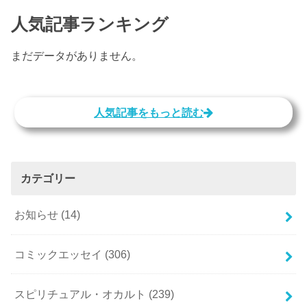
人気記事ランキング
まだデータがありません。
人気記事をもっと読む
カテゴリー
お知らせ
(14)
コミックエッセイ
(306)
スピリチュアル・オカルト
(239)