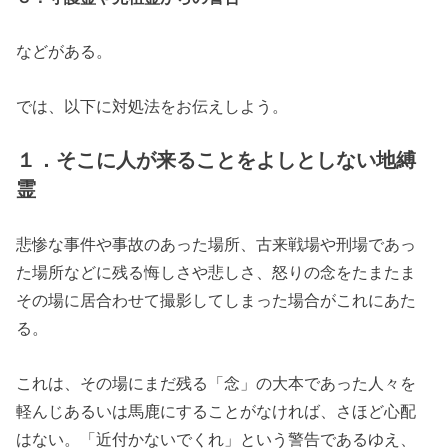
などがある。
では、以下に対処法をお伝えしよう。
１．そこに人が来ることをよしとしない地縛
霊
悲惨な事件や事故のあった場所、古来戦場や刑場であっ
た場所などに残る悔しさや悲しさ、怒りの念をたまたま
その場に居合わせて撮影してしまった場合がこれにあた
る。
これは、その場にまだ残る「念」の大本であった人々を
軽んじあるいは馬鹿にすることがなければ、さほど心配
はない。「近付かないでくれ」という警告であるゆえ、