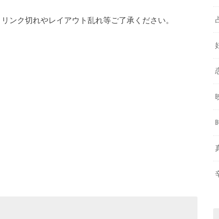
です。リンク切れやレイアウト乱れ等ご了承ください。