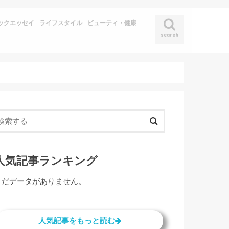
ックエッセイ
ライフスタイル
ビューティ・健康
search
人気記事ランキング
まだデータがありません。
人気記事をもっと読む