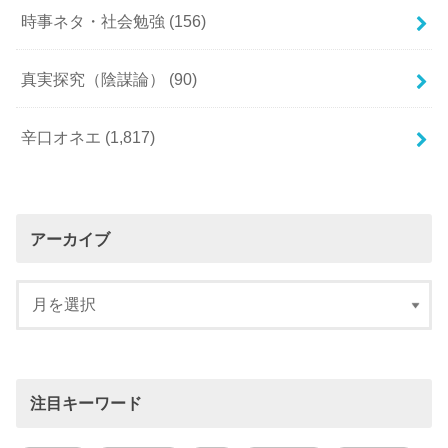
時事ネタ・社会勉強
(156)
真実探究（陰謀論）
(90)
辛口オネエ
(1,817)
アーカイブ
注目キーワード