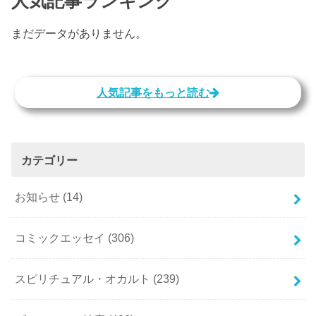
人気記事ランキング
まだデータがありません。
人気記事をもっと読む
カテゴリー
お知らせ
(14)
コミックエッセイ
(306)
スピリチュアル・オカルト
(239)