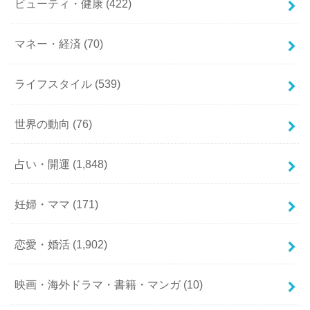
ビューティ・健康
(422)
マネー・経済
(70)
ライフスタイル
(539)
世界の動向
(76)
占い・開運
(1,848)
妊婦・ママ
(171)
恋愛・婚活
(1,902)
映画・海外ドラマ・書籍・マンガ
(10)