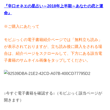
『辛口オネエの星占い～2018年上半期～あなたの恋と運
命』
※ご購入にあたって
モビぶっくの電子書籍紹介ページでは「無料立ち読み」
が表示されておりますが、立ち読み後に購入をされる場
合は、紹介ページをスクロールして、下方にある該当電
子書籍のサムネイル画像をタップしてください。
↓今すぐ電子書籍を確認する↓（モビぶっく該当ページが
開きます）