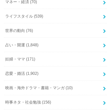
マネー・経済
(70)
ライフスタイル
(539)
世界の動向
(76)
占い・開運
(1,848)
妊婦・ママ
(171)
恋愛・婚活
(1,902)
映画・海外ドラマ・書籍・マンガ
(10)
時事ネタ・社会勉強
(156)