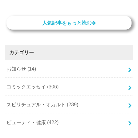
人気記事をもっと読む
カテゴリー
お知らせ
(14)
コミックエッセイ
(306)
スピリチュアル・オカルト
(239)
ビューティ・健康
(422)