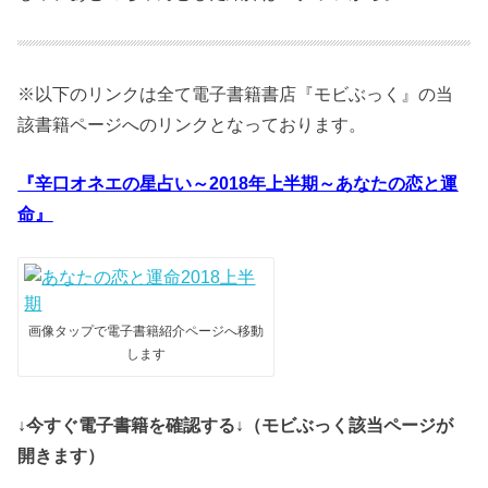
※以下のリンクは全て電子書籍書店『モビぶっく』の当
該書籍ページへのリンクとなっております。
『辛口オネエの星占い～2018年上半期～あなたの恋と運
命』
画像タップで電子書籍紹介ページへ移動
します
↓今すぐ電子書籍を確認する↓（モビぶっく該当ページが
開きます）