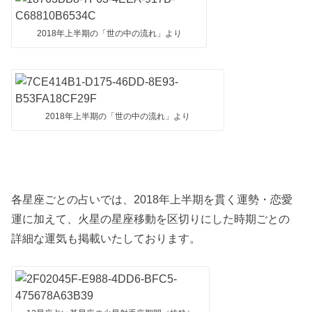
2018年上半期の「世の中の流れ」より
2018年上半期の「世の中の流れ」より
各星座ごとの占いでは、2018年上半期を貫く運勢・恋愛
運に加えて、火星の星座移動を区切りにした時期ごとの
詳細な運気も掲載いたしております。