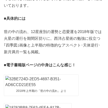
いております。
■具体的には
世の中の流れ、12星座別の運勢と恋愛運を2018年版では
火星の運行を期間区切りに。西洋占星術の勉強に役立つ
｢四季図｣画像と上半期の特徴的なアスペクト･天体逆行･
新月満月一覧も掲載。
■電子書籍版ページの中身はこんな感じ！
2018年上半期の「世の中の流れ」より