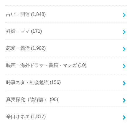
占い・開運
(1,848)
妊婦・ママ
(171)
恋愛・婚活
(1,902)
映画・海外ドラマ・書籍・マンガ
(10)
時事ネタ・社会勉強
(156)
真実探究（陰謀論）
(90)
辛口オネエ
(1,817)