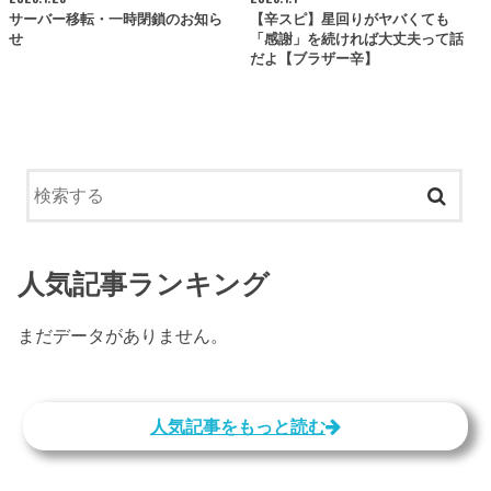
サーバー移転・一時閉鎖のお知ら
【辛スピ】星回りがヤバくても
せ
「感謝」を続ければ大丈夫って話
だよ【ブラザー辛】
人気記事ランキング
まだデータがありません。
人気記事をもっと読む