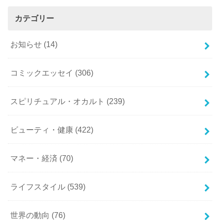
カテゴリー
お知らせ
(14)
コミックエッセイ
(306)
スピリチュアル・オカルト
(239)
ビューティ・健康
(422)
マネー・経済
(70)
ライフスタイル
(539)
世界の動向
(76)