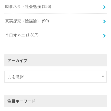
時事ネタ・社会勉強
(156)
真実探究（陰謀論）
(90)
辛口オネエ
(1,817)
アーカイブ
注目キーワード