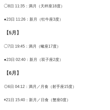
◯8日 11:35：満月（天秤座18度）
●23日 11:26：新月（牡牛座3度）
【5月】
◯7日 19:45：満月（蠍座17度）
●23日 02:40：新月（双子座2度）
【6月】
◎6日 04:12：満月／月食（射手座15度）
◉21日 15:40：新月／日食（蟹座0度）