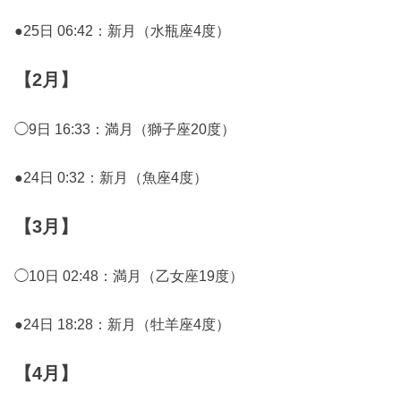
●25日 06:42：新月（水瓶座4度）
【2月】
◯9日 16:33：満月（獅子座20度）
●24日 0:32：新月（魚座4度）
【3月】
◯10日 02:48：満月（乙女座19度）
●24日 18:28：新月（牡羊座4度）
【4月】