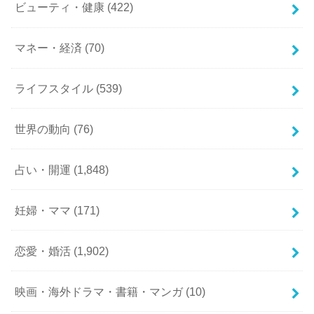
ビューティ・健康
(422)
マネー・経済
(70)
ライフスタイル
(539)
世界の動向
(76)
占い・開運
(1,848)
妊婦・ママ
(171)
恋愛・婚活
(1,902)
映画・海外ドラマ・書籍・マンガ
(10)