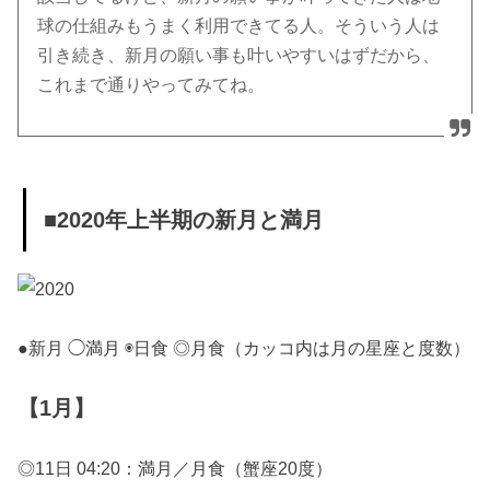
球の仕組みもうまく利用できてる人。そういう人は
引き続き、新月の願い事も叶いやすいはずだから、
これまで通りやってみてね。
■2020年上半期の新月と満月
●新月 ◯満月 ◉日食 ◎月食（カッコ内は月の星座と度数）
【1月】
◎11日 04:20：満月／月食（蟹座20度）