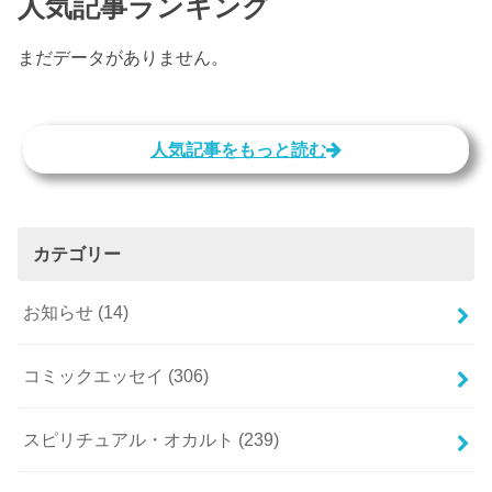
人気記事ランキング
まだデータがありません。
人気記事をもっと読む
カテゴリー
お知らせ
(14)
コミックエッセイ
(306)
スピリチュアル・オカルト
(239)