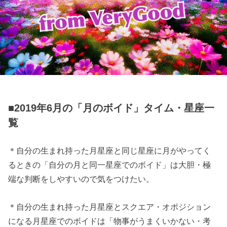
■2019年6月の「月のボイド」タイム・星座一
覧
＊自分の生まれ持った月星座と同じ星座に月がやってく
るときの「自分の月と同一星座でのボイド」は大胆・極
端な判断をしやすいので気をつけたい。
＊自分の生まれ持った月星座とスクエア・オポジション
になる月星座でのボイドは「物事がうまくいかない・考