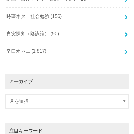
時事ネタ・社会勉強
(156)
真実探究（陰謀論）
(90)
辛口オネエ
(1,817)
アーカイブ
注目キーワード