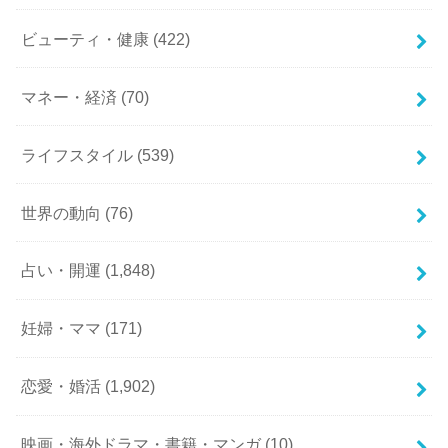
ビューティ・健康
(422)
マネー・経済
(70)
ライフスタイル
(539)
世界の動向
(76)
占い・開運
(1,848)
妊婦・ママ
(171)
恋愛・婚活
(1,902)
映画・海外ドラマ・書籍・マンガ
(10)