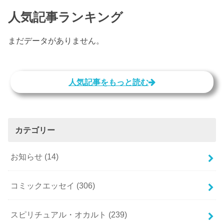
人気記事ランキング
まだデータがありません。
人気記事をもっと読む
カテゴリー
お知らせ
(14)
コミックエッセイ
(306)
スピリチュアル・オカルト
(239)