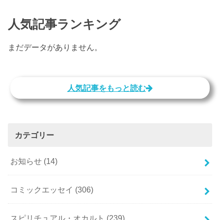
人気記事ランキング
まだデータがありません。
人気記事をもっと読む
カテゴリー
お知らせ
(14)
コミックエッセイ
(306)
スピリチュアル・オカルト
(239)