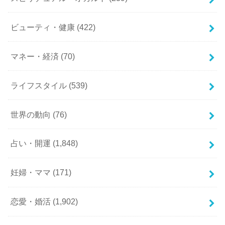
ビューティ・健康
(422)
マネー・経済
(70)
ライフスタイル
(539)
世界の動向
(76)
占い・開運
(1,848)
妊婦・ママ
(171)
恋愛・婚活
(1,902)