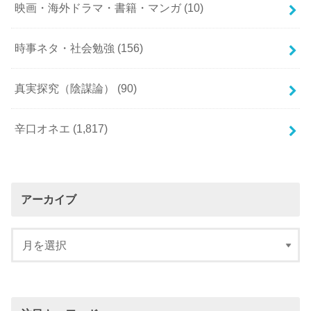
映画・海外ドラマ・書籍・マンガ
(10)
時事ネタ・社会勉強
(156)
真実探究（陰謀論）
(90)
辛口オネエ
(1,817)
アーカイブ