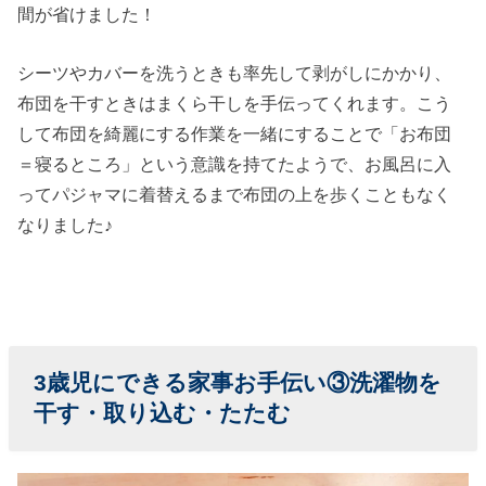
間が省けました！
シーツやカバーを洗うときも率先して剥がしにかかり、
布団を干すときはまくら干しを手伝ってくれます。こう
して布団を綺麗にする作業を一緒にすることで「お布団
＝寝るところ」という意識を持てたようで、お風呂に入
ってパジャマに着替えるまで布団の上を歩くこともなく
なりました♪
3歳児に
できる家事お手伝い③洗濯物を
干す・取り込む・たたむ