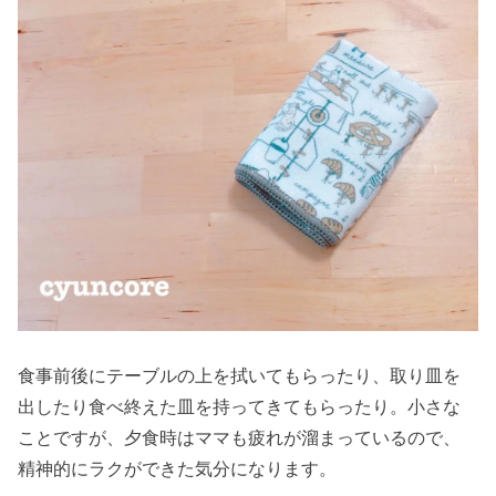
食事前後にテーブルの上を拭いてもらったり、取り皿を
出したり食べ終えた皿を持ってきてもらったり。小さな
ことですが、夕食時はママも疲れが溜まっているので、
精神的にラクができた気分になります。