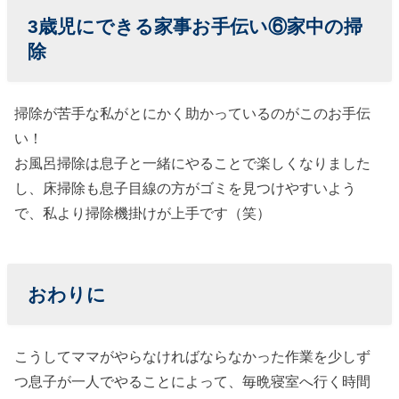
3歳児に
できる家事お手伝い⑥家中の掃
除
掃除が苦手な私がとにかく助かっているのがこのお手伝
い！
お風呂掃除は息子と一緒にやることで楽しくなりました
し、床掃除も息子目線の方がゴミを見つけやすいよう
で、私より掃除機掛けが上手です（笑）
おわりに
こうしてママがやらなければならなかった作業を少しず
つ息子が一人でやることによって、毎晩寝室へ行く時間