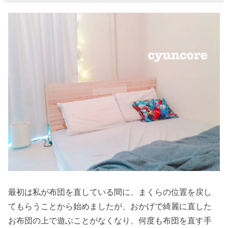
最初は私が布団を直している間に、まくらの位置を戻し
てもらうことから始めましたが、おかげで綺麗に直した
お布団の上で遊ぶことがなくなり、何度も布団を直す手