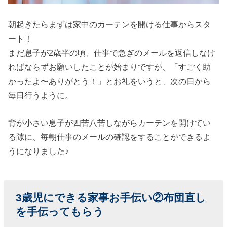
朝起きたらまずは家中のカーテンを開ける仕事からスタ
ート！
まだ息子が2歳半の頃、仕事で急ぎのメールを返信しなけ
ればならずお願いしたことが始まりですが、「すごく助
かったよ〜ありがとう！」とお礼をいうと、次の日から
毎日行うように。
背が小さい息子が四苦八苦しながらカーテンを開けてい
る隙に、毎朝仕事のメールの確認をすることができるよ
うになりました♪
3歳児にできる家事お手伝い②布団直し
を手伝ってもらう