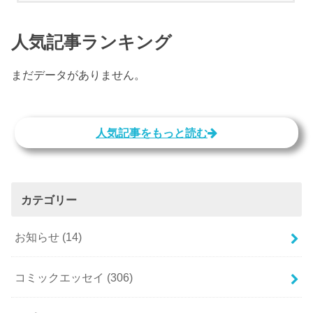
人気記事ランキング
まだデータがありません。
人気記事をもっと読む
カテゴリー
お知らせ
(14)
コミックエッセイ
(306)