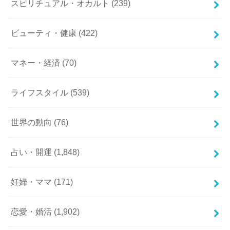
スピリチュアル・オカルト
(239)
ビューティ・健康
(422)
マネー・経済
(70)
ライフスタイル
(539)
世界の動向
(76)
占い・開運
(1,848)
妊婦・ママ
(171)
恋愛・婚活
(1,902)