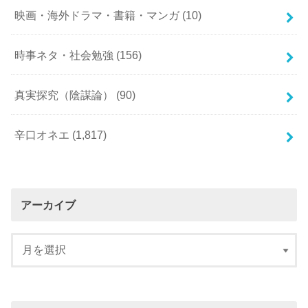
映画・海外ドラマ・書籍・マンガ
(10)
時事ネタ・社会勉強
(156)
真実探究（陰謀論）
(90)
辛口オネエ
(1,817)
アーカイブ