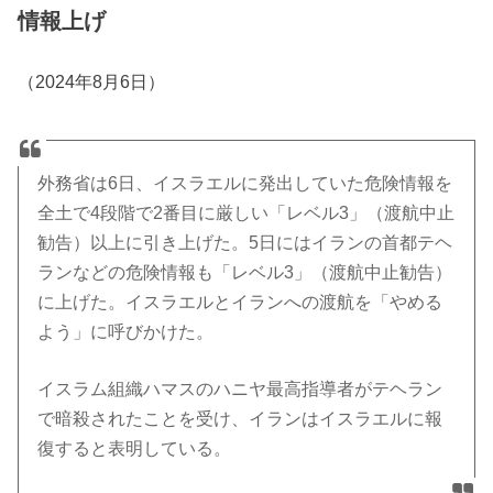
情報上げ
（2024年8月6日）
外務省は6日、イスラエルに発出していた危険情報を
全土で4段階で2番目に厳しい「レベル3」（渡航中止
勧告）以上に引き上げた。5日にはイランの首都テヘ
ランなどの危険情報も「レベル3」（渡航中止勧告）
に上げた。イスラエルとイランへの渡航を「やめる
よう」に呼びかけた。
イスラム組織ハマスのハニヤ最高指導者がテヘラン
で暗殺されたことを受け、イランはイスラエルに報
復すると表明している。