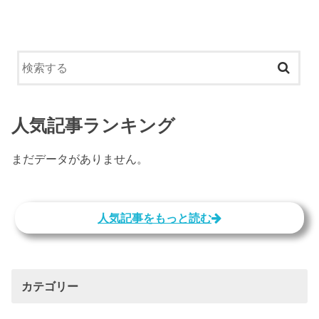
人気記事ランキング
まだデータがありません。
人気記事をもっと読む
カテゴリー