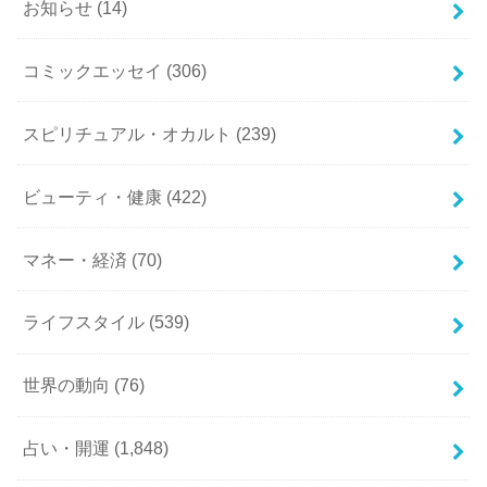
お知らせ
(14)
コミックエッセイ
(306)
スピリチュアル・オカルト
(239)
ビューティ・健康
(422)
マネー・経済
(70)
ライフスタイル
(539)
世界の動向
(76)
占い・開運
(1,848)