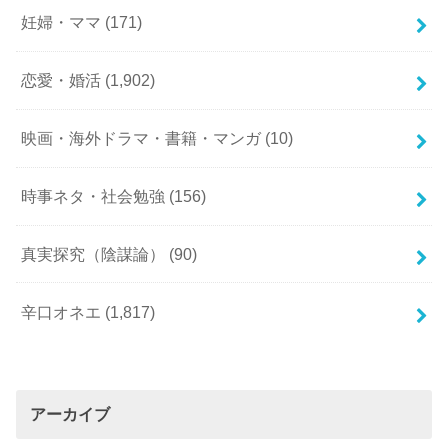
妊婦・ママ
(171)
恋愛・婚活
(1,902)
映画・海外ドラマ・書籍・マンガ
(10)
時事ネタ・社会勉強
(156)
真実探究（陰謀論）
(90)
辛口オネエ
(1,817)
アーカイブ