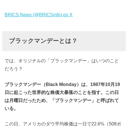
BRICS News (@BRICSinfo) on X
ブラックマンデーとは？
では、オリジナルの「ブラックマンデー」はいつのこと
だろう？
ブラックマンデー（Black Monday）は、1987年10月19
日に起こった世界的な株価大暴落のことを指す。この日
は月曜日だったため、「ブラックマンデー」と呼ばれて
いる。
この日、アメリカのダウ平均株価は一日で22.6%（508ポ