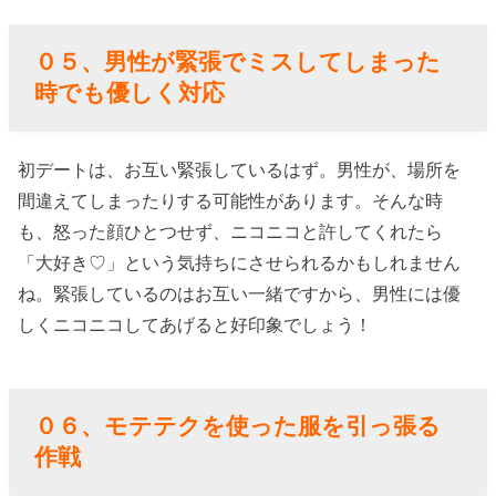
０５、男性が緊張でミスしてしまった
時でも優しく対応
初デートは、お互い緊張しているはず。男性が、場所を
間違えてしまったりする可能性があります。そんな時
も、怒った顔ひとつせず、ニコニコと許してくれたら
「大好き♡」という気持ちにさせられるかもしれません
ね。緊張しているのはお互い一緒ですから、男性には優
しくニコニコしてあげると好印象でしょう！
０６、モテテクを使った服を引っ張る
作戦