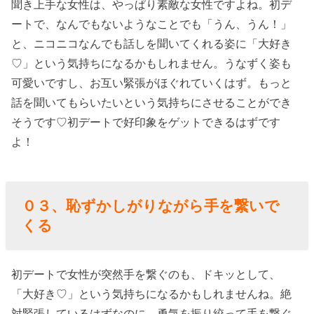
聞き上手な女性は、やっぱり素敵な女性ですよね。初デ
› ０７、子供に
ートで、なんでもないようなことでも「うん、うん！」
ニコニコ接す
と、ニコニコなんでも話しを聞いてくれる姿に「大好き
る
♡」という気持ちになるかもしれません。うなずく姿も
可愛いですし、お互い緊張がほぐれていくはず。もっと
› ０８、電車で
話を聞いてもらいたいという気持ちにさせることができ
ウトウトしな
そうです♡初デートで好印象をゲットできるはずです
がら肩にもた
よ！
れる
› ０９、デート
が終わったら
０３、恥ずかしがりながら手を繋いで
見送りまでし
くる
てくれる
› １０、終わっ
初デートで女性が突然手を繋ぐのも、ドキッとして、
た後の連絡は
「大好き♡」という気持ちになるかもしれませんね。絶
感謝の気持ち
対緊張しているはずなのに、勇気を振り絞って手を繋ぐ