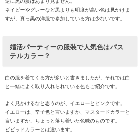
逆に黒の服はあまり見ません。
ネイビーやグレーなど黒よりも明度が高い色は見かけま
すが、真っ黒の洋服で参加している方は少ないです。
婚活パーティーの服装で人気色はパス
テルカラー？
白の服を着てくる方が多いと書きましたが、それでは白
と一緒によく取り入れられている色もご紹介です。
よく見かけるなと思うのが、イエローとピンクです。
イエローは、辛子色と言いますか、マスタードカラーと
言いますか、ちょっと落ち着いた色味のものです。
ビビッドカラーとは違います。