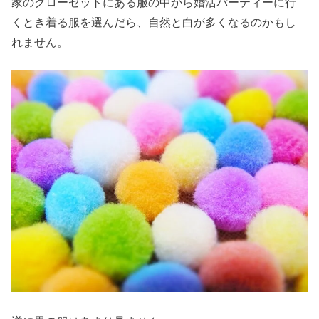
家のクローゼットにある服の中から婚活パーティーに行
くとき着る服を選んだら、自然と白が多くなるのかもし
れません。