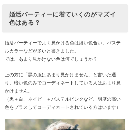
婚活パーティーに着ていくのがマズイ
色はある？
婚活パーティーでよく見かける色は淡い色合い、パステ
ルカラーなどが多いと書きました。
では、あまり見かけない色は何でしょうか？
上の方に「黒の服はあまり見かけません」と書いた通
り、暗い色のみでコーディネートしている人はあまり見
かけません。
（黒＋白、ネイビー＋パステルピンクなど、明度の高い
色をプラスしてコーディネートされている方はいます）