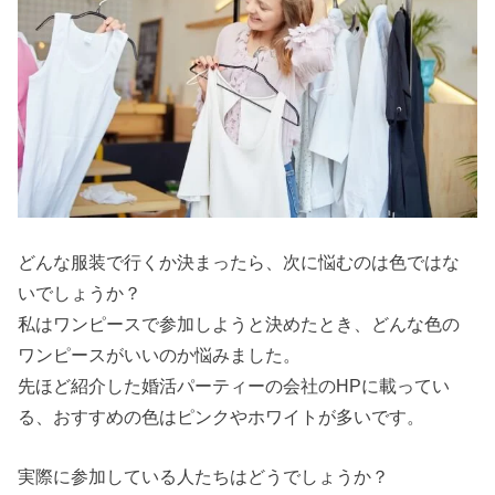
どんな服装で行くか決まったら、次に悩むのは色ではな
いでしょうか？
私はワンピースで参加しようと決めたとき、どんな色の
ワンピースがいいのか悩みました。
先ほど紹介した婚活パーティーの会社のHPに載ってい
る、おすすめの色はピンクやホワイトが多いです。
実際に参加している人たちはどうでしょうか？