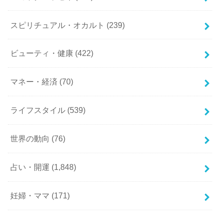
スピリチュアル・オカルト
(239)
ビューティ・健康
(422)
マネー・経済
(70)
ライフスタイル
(539)
世界の動向
(76)
占い・開運
(1,848)
妊婦・ママ
(171)