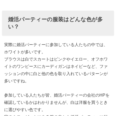
婚活パーティーの服装はどんな色が多
い？
実際に婚活パーティーに参加している人たちの中では、
ホワイトが多いです。
ブラウスは白でスカートはピンクやイエロー、オフホワ
イトのワンピースにカーディガンはネイビーなど、ファ
ッションの中に白と他の色を取り入れているパターンが
多いですね。
参加している人たちが皆、婚活パーティーの会社のHPを
確認しているかはわかりませんが、白は洋服を買うとき
に選びやすい色です。