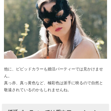
他に、ビビッドカラーも婚活パーティーでは見かけませ
ん。
真っ赤、真っ黄色など、極彩色は派手に映るので自然と
敬遠されているのかもしれませんね。