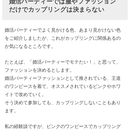
婚活パーティーでは服やファッション
だけでカップリングは決まらない
婚活パーティーでよく見かける色、あまり見かけない色
をご紹介しましたが、これがカップリングに関係あるの
か気になるところです。
たとえば、「婚活パーティーでモテたい！」と思って、
ファッションを決めるとします。
婚活パーティーファッションとして推されている、王道
のワンピースを着て、オススメされているピンクやホワ
イトで攻めていく。
そう決めて参加しても、カップリングしないこともあり
ます。
私の経験談ですが、ピンクのワンピースでカップリング