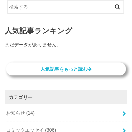
人気記事ランキング
まだデータがありません。
人気記事をもっと読む
カテゴリー
お知らせ
(14)
コミックエッセイ
(306)