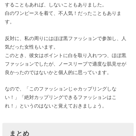
することもあれば、しないこともありました。
白のワンピースを着て、不人気！だったこともありま
す。
反対に、私の周りにはほぼ黒ファッションで参加し、人
気だった女性もいます。
このとき、彼女はポイントに白を取り入れつつ、ほぼ黒
ファッションでしたが、ノースリーブで適度な肌見せが
良かったのではないかと個人的に思っています。
なので、「このファッションじゃカップリングしな
い！」「絶対カップリングできるファッションはこ
れ！」というのはないと覚えておきましょう。
まとめ