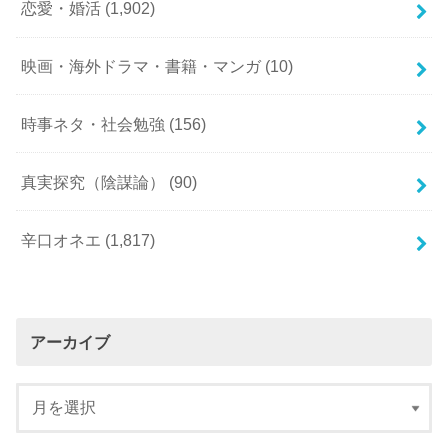
恋愛・婚活
(1,902)
映画・海外ドラマ・書籍・マンガ
(10)
時事ネタ・社会勉強
(156)
真実探究（陰謀論）
(90)
辛口オネエ
(1,817)
アーカイブ