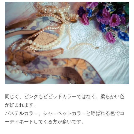
同じく、ピンクもビビッドカラーではなく、柔らかい色
が好まれます。
パステルカラー、シャーベットカラーと呼ばれる色でコ
ーディネートしてくる方が多いです。