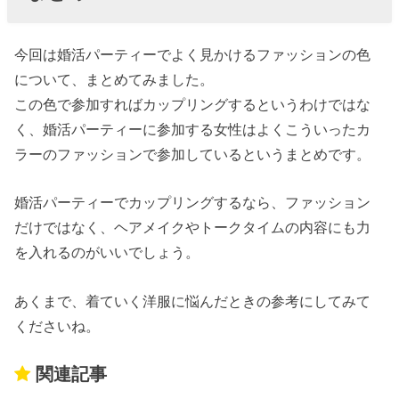
今回は婚活パーティーでよく見かけるファッションの色
について、まとめてみました。
この色で参加すればカップリングするというわけではな
く、婚活パーティーに参加する女性はよくこういったカ
ラーのファッションで参加しているというまとめです。
婚活パーティーでカップリングするなら、ファッション
だけではなく、ヘアメイクやトークタイムの内容にも力
を入れるのがいいでしょう。
あくまで、着ていく洋服に悩んだときの参考にしてみて
くださいね。
関連記事