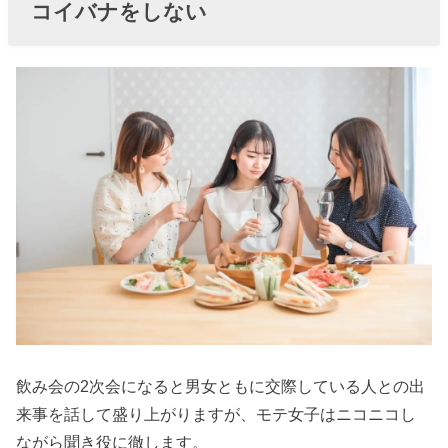
コイバナをしない
飲み会の2次会になると男女ともに交際している人との出
来事を話して盛り上がりますが、モテ女子はニコニコし
ながら聞き役に徹します。