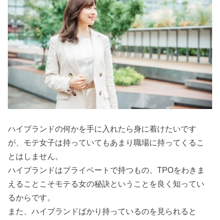
ハイブランドの何かを手に入れたら身に着けたいです
が、モテ女子は持っていてもあまり職場に持ってくるこ
とはしません。
ハイブランドはプライベートで持つもの、TPOをわきま
えることこそモテる女の秘訣ということを良く知ってい
るからです。
また、ハイブランドばかり持っているのを見られると