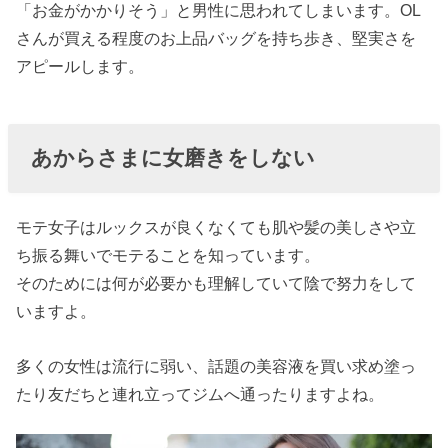
「お金がかかりそう」と男性に思われてしまいます。OL
さんが買える程度のお上品バッグを持ち歩き、堅実さを
アピールします。
あからさまに女磨きをしない
モテ女子はルックスが良くなくても肌や髪の美しさや立
ち振る舞いでモテることを知っています。
そのためには何が必要かも理解していて陰で努力をして
いますよ。
多くの女性は流行に弱い、話題の美容液を買い求め塗っ
たり友だちと連れ立ってジムへ通ったりますよね。