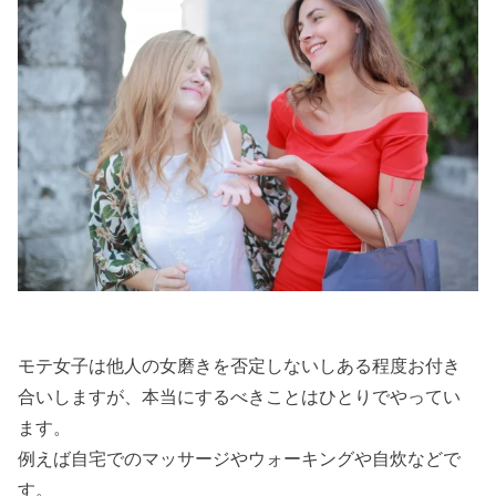
モテ女子は他人の女磨きを否定しないしある程度お付き
合いしますが、本当にするべきことはひとりでやってい
ます。
例えば自宅でのマッサージやウォーキングや自炊などで
す。