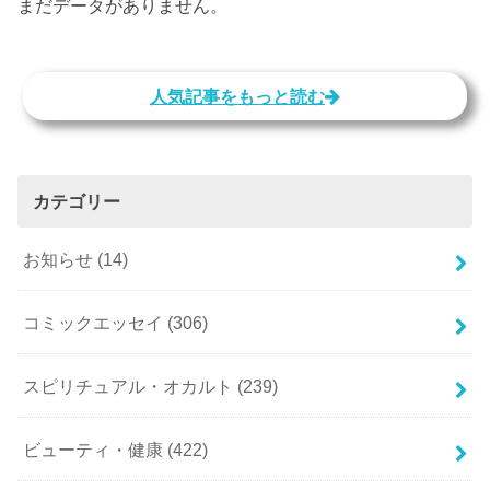
まだデータがありません。
人気記事をもっと読む
カテゴリー
お知らせ
(14)
コミックエッセイ
(306)
スピリチュアル・オカルト
(239)
ビューティ・健康
(422)