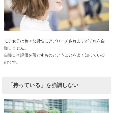
モテ女子は色々な男性にアプローチされますがそれを自
慢しません。
自慢こそ評価を落とすものということをよく知っている
のです。
「持っている」を強調しない