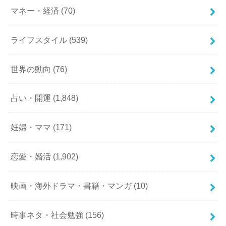
マネー・経済
(70)
ライフスタイル
(539)
世界の動向
(76)
占い・開運
(1,848)
妊婦・ママ
(171)
恋愛・婚活
(1,902)
映画・海外ドラマ・書籍・マンガ
(10)
時事ネタ・社会勉強
(156)