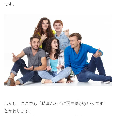
です。
しかし、ここでも「私ほんとうに面白味がないんです」
とかわします。