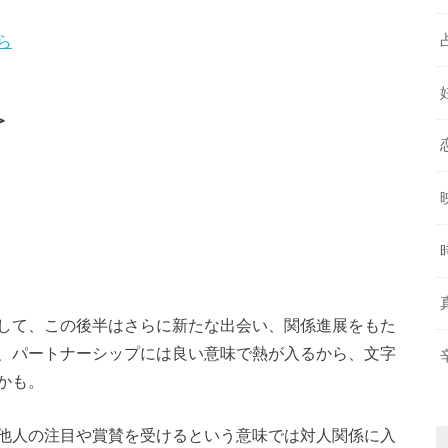
ら
＞
して、この後半はさらに新たな出会い、関係進展をもた
、パートナーシップには良い意味で熱が入るから、文字
かも。
他人の注目や賞賛を受けるという意味では対人関係に入