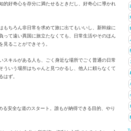
知的好奇心を存分に満たせるときだし、好奇心に導かれ
はもちろん非日常を求めて旅に出てもいいし、新幹線に
負って遠い異国に旅立たなくても、日常生活やそのほん
を見ることができそう。
いスキルがある人も、ごく身近な場所でごく普通の日常
そういう場所はちゃんと見つかるし、他人に頼らなくて
るはず。
歩める安全な道のスタート。誰もが納得できる目的、やり
T