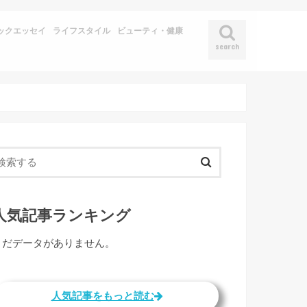
ックエッセイ
ライフスタイル
ビューティ・健康
search
人気記事ランキング
まだデータがありません。
人気記事をもっと読む