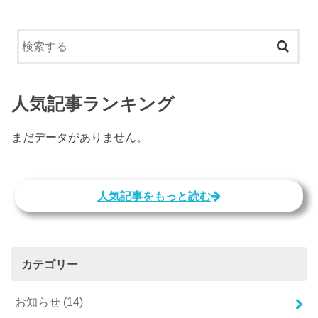
人気記事ランキング
まだデータがありません。
人気記事をもっと読む
カテゴリー
お知らせ
(14)