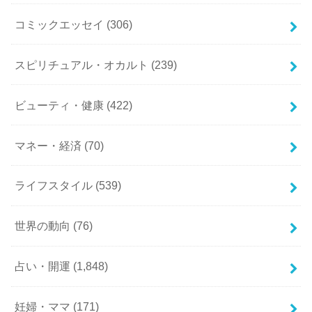
コミックエッセイ
(306)
スピリチュアル・オカルト
(239)
ビューティ・健康
(422)
マネー・経済
(70)
ライフスタイル
(539)
世界の動向
(76)
占い・開運
(1,848)
妊婦・ママ
(171)