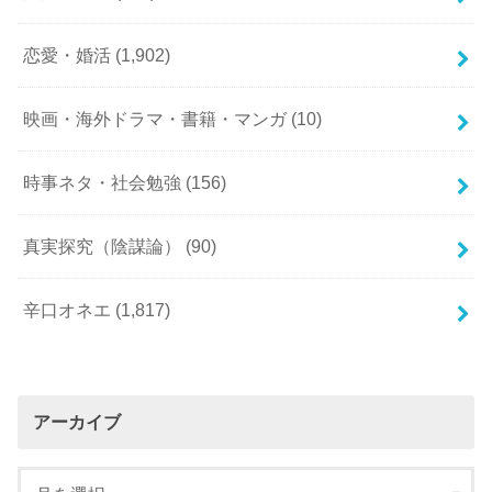
恋愛・婚活
(1,902)
映画・海外ドラマ・書籍・マンガ
(10)
時事ネタ・社会勉強
(156)
真実探究（陰謀論）
(90)
辛口オネエ
(1,817)
アーカイブ