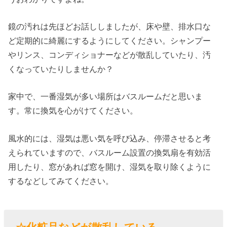
鏡の汚れは先ほどお話ししましたが、床や壁、排水口な
ど定期的に綺麗にするようにしてください。シャンプー
やリンス、コンディショナーなどが散乱していたり、汚
くなっていたりしませんか？
家中で、一番湿気が多い場所はバスルームだと思いま
す。常に換気を心がけてください。
風水的には、湿気は悪い気を呼び込み、停滞させると考
えられていますので、バスルーム設置の換気扇を有効活
用したり、窓があれば窓を開け、湿気を取り除くように
するなどしてみてください。