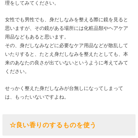
理をしてみてください。
女性でも男性でも、身だしなみを整える際に鏡を見ると
思いますが、その鏡がある場所には化粧品類やヘアケア
用品などもあると思います。
その、身だしなみなどに必要なケア用品などが散乱して
いたりすると、たとえ身だしなみを整えたとしても、本
来のあなたの良さが出ていないというように考えてみて
ください。
せっかく整えた身だしなみが台無しになってしまって
は、もったいないですよね。
☆良い香りのするものを使う