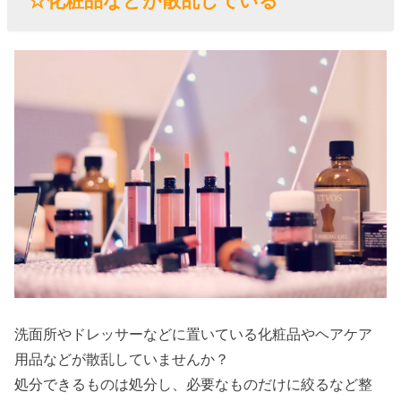
☆化粧品などが散乱している
洗面所やドレッサーなどに置いている化粧品やヘアケア
用品などが散乱していませんか？
処分できるものは処分し、必要なものだけに絞るなど整