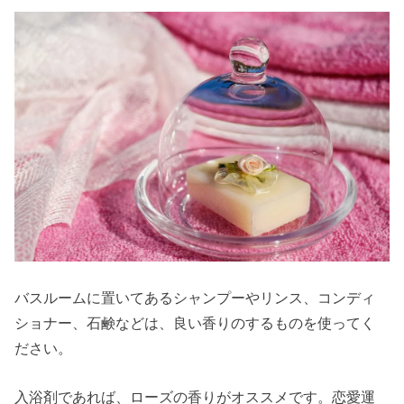
バスルームに置いてあるシャンプーやリンス、コンディ
ショナー、石鹸などは、良い香りのするものを使ってく
ださい。
入浴剤であれば、ローズの香りがオススメです。恋愛運