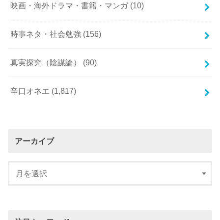
映画・海外ドラマ・書籍・マンガ
(10)
時事ネタ・社会勉強
(156)
真実探究（陰謀論）
(90)
辛口オネエ
(1,817)
アーカイブ