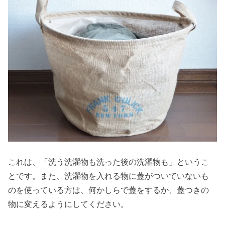
これは、「洗う洗濯物も洗った後の洗濯物も」というこ
とです。また、洗濯物を入れる物に蓋がついていないも
のを使っている方は、何かしらで蓋をするか、蓋つきの
物に変えるようにしてください。