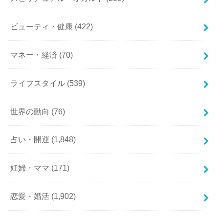
ビューティ・健康
(422)
マネー・経済
(70)
ライフスタイル
(539)
世界の動向
(76)
占い・開運
(1,848)
妊婦・ママ
(171)
恋愛・婚活
(1,902)