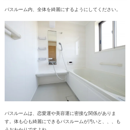
バスルーム内、全体を綺麗にするようにしてください。
バスルームは、恋愛運や美容運に密接な関係がありま
す。体も心も綺麗にできるバスルームが汚いと、、、も
うおわかりですよね。