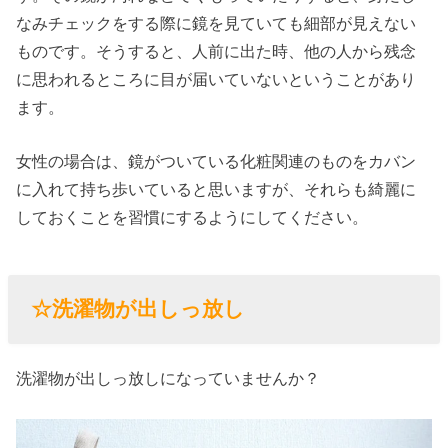
なみチェックをする際に鏡を見ていても細部が見えない
ものです。そうすると、人前に出た時、他の人から残念
に思われるところに目が届いていないということがあり
ます。
女性の場合は、鏡がついている化粧関連のものをカバン
に入れて持ち歩いていると思いますが、それらも綺麗に
しておくことを習慣にするようにしてください。
☆洗濯物が出しっ放し
洗濯物が出しっ放しになっていませんか？