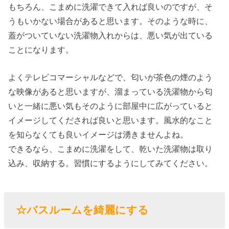
もちろん、こまめに洗濯できて入れば良いのですが、そ
うもいかない場合があると思います。そのような時に、
蓋がついていない洗濯物入れからは、悪い気が出ている
ことになります。
よくテレビコマーシャルなどで、匂いが茶色の煙のよう
な映像があると思いますが、溜まっている洗濯物から匂
いと一緒に悪い気もそのように部屋中に広がっていると
イメージしてくだされば良いと思います。風水的なこと
を知らなくても良いイメージは湧きませんよね。
できるなら、こまめに洗濯をして、乾いた洗濯物は取り
込み、収納する。習慣にするようにしてみてください。
☆バスルームを綺麗にする