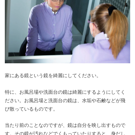
家にある鏡という鏡を綺麗にしてください。
特に、お風呂場や洗面台の鏡は綺麗にするようにしてく
ださい。お風呂場と洗面台の鏡は、水垢や石鹸などが飛
び散っているものです。
当たり前のことなのですが、鏡は自分を映し出すもので
す。その鏡が汚れなどでくもっていたりすると、身だし