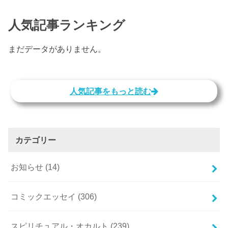
人気記事ランキング
まだデータがありません。
人気記事をもっと読む
カテゴリー
お知らせ
(14)
コミックエッセイ
(306)
スピリチュアル・オカルト
(239)