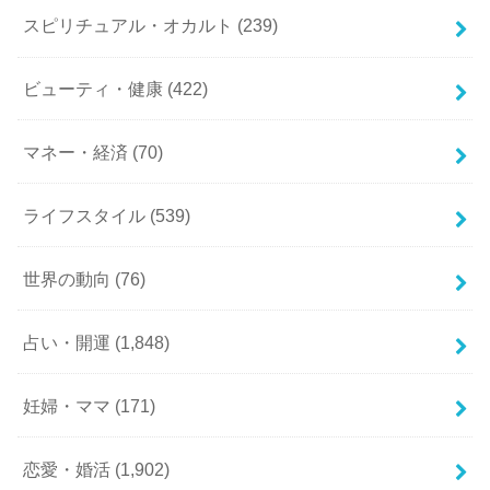
スピリチュアル・オカルト
(239)
ビューティ・健康
(422)
マネー・経済
(70)
ライフスタイル
(539)
世界の動向
(76)
占い・開運
(1,848)
妊婦・ママ
(171)
恋愛・婚活
(1,902)