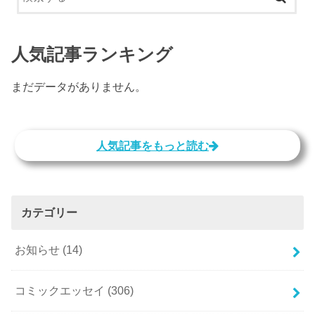
人気記事ランキング
まだデータがありません。
人気記事をもっと読む
カテゴリー
お知らせ
(14)
コミックエッセイ
(306)