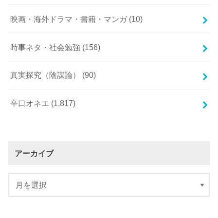
映画・海外ドラマ・書籍・マンガ
(10)
時事ネタ・社会勉強
(156)
真実探究（陰謀論）
(90)
辛口オネエ
(1,817)
アーカイブ