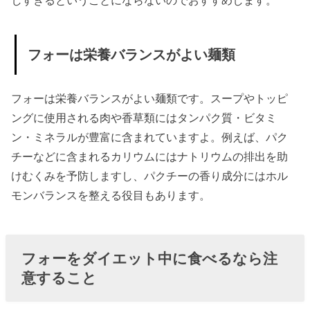
フォーは栄養バランスがよい麺類
フォーは栄養バランスがよい麺類です。スープやトッピ
ングに使用される肉や香草類にはタンパク質・ビタミ
ン・ミネラルが豊富に含まれていますよ。例えば、パク
チーなどに含まれるカリウムにはナトリウムの排出を助
けむくみを予防しますし、パクチーの香り成分にはホル
モンバランスを整える役目もあります。
フォーをダイエット中に食べるなら注
意すること