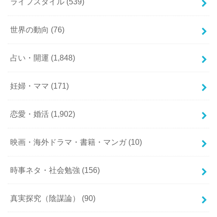
ライフスタイル
(539)
世界の動向
(76)
占い・開運
(1,848)
妊婦・ママ
(171)
恋愛・婚活
(1,902)
映画・海外ドラマ・書籍・マンガ
(10)
時事ネタ・社会勉強
(156)
真実探究（陰謀論）
(90)