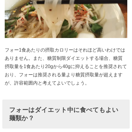
フォー1食あたりの摂取カロリーはそれほど高いわけでは
ありません。また、糖質制限ダイエットする場合、糖質
摂取量を1食あたり20gから40gに抑えることを推奨されて
おり、フォーは推奨される量より糖質摂取量が超えます
が、許容範囲内と考えてよいでしょう。
フォーはダイエット中に食べてもよい
麺類か？