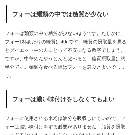
フォーは麺類の中では糖質が少ない
フォーは麺類の中で糖質が少ないほうです。たしかに、
フォー1杯あたりの糖質は40gです。糖質の摂取量を見る
とダイエット中の人にとって不安になる数字でしょう。
ですが、中華めんやうどんと比べると、糖質摂取量は約
半分です。麺類を食べる際はフォーを選ぶとよいでしょ
う。
フォーは濃い味付けをしなくてもよい
フォーに使用される米粉は油分を吸収しにくいので、フ
ォーは濃い味付けをする必要がありません。脂質を摂取
しすぎるということにならないのでおすすめします。