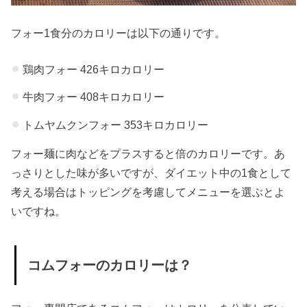
フォー1食分のカロリーは以下の通りです。
鶏肉フォー 426キロカロリー
牛肉フォー 408キロカロリー
トムヤムクンフォー 353キロカロリー
フォー麺に肉などをプラスすると倍のカロリーです。あ
っさりとした味が多いですが、ダイエット中の1食として
考える場合はトッピングを考慮してメニューを選ぶとよ
いですね。
コムフォーのカロリーは？