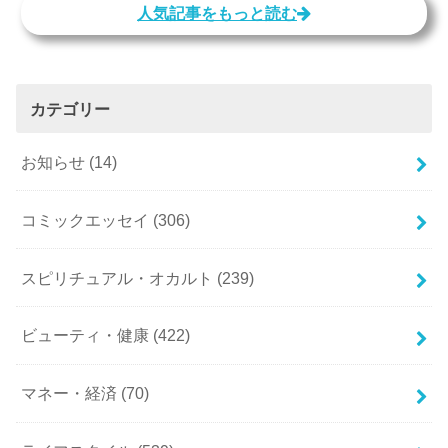
人気記事をもっと読む
カテゴリー
お知らせ
(14)
コミックエッセイ
(306)
スピリチュアル・オカルト
(239)
ビューティ・健康
(422)
マネー・経済
(70)