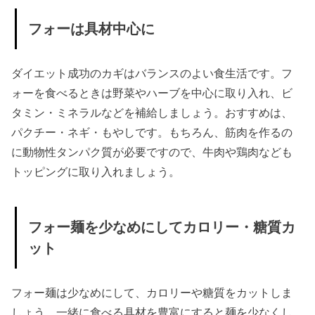
フォーは具材中心に
ダイエット成功のカギはバランスのよい食生活です。フ
ォーを食べるときは野菜やハーブを中心に取り入れ、ビ
タミン・ミネラルなどを補給しましょう。おすすめは、
パクチー・ネギ・もやしです。もちろん、筋肉を作るの
に動物性タンパク質が必要ですので、牛肉や鶏肉なども
トッピングに取り入れましょう。
フォー麺を少なめにしてカロリー・糖質カ
ット
フォー麺は少なめにして、カロリーや糖質をカットしま
しょう。一緒に食べる具材を豊富にすると麺を少なくし