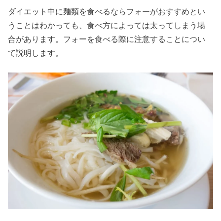
ダイエット中に麺類を食べるならフォーがおすすめとい
うことはわかっても、食べ方によっては太ってしまう場
合があります。フォーを食べる際に注意することについ
て説明します。