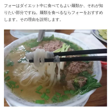
フォーはダイエット中に食べてもよい麺類か、それが知
りたい部分ですね。麺類を食べるならフォーをおすすめ
します。その理由を説明します。