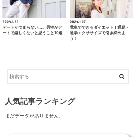
2024.1.29
2024.1.27
デートがつまらない…。男性がデ
電車でできるダイエット！通勤・
ートで楽しくないと思うこと10選
通学エクササイズで引き締めよ
う！
人気記事ランキング
まだデータがありません。