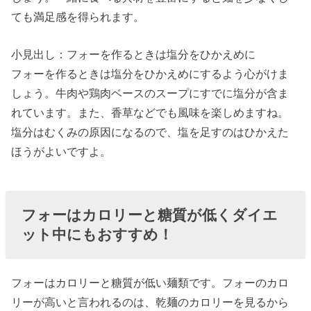
ても満足感を得られます。
小見出し：フォーを作るときは塩分をひかえめに
フォーを作るときは塩分をひかえめにするよう心がけま
しょう。牛肉や鶏肉ベースのスープにすでに塩分が含ま
れています。また、香草などでも風味を楽しめますね。
塩分はむくみの原因になるので、塩を足すのはひかえた
ほうがよいですよ。
フォーはカロリーと糖質が低くダイエ
ット中にもおすすめ！
フォーはカロリーと糖質が低い麺類です。フォーのカロ
リーが高いと言われるのは、乾麺のカロリーを見るから