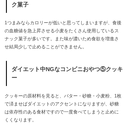
ク菓子
1つまみならカロリーが低いと思ってしまいますが、食後
の血糖値を急上昇させる小麦をたくさん使用しているス
ナック菓子が多いです。また味が濃いため食欲を増進さ
せ結局少しで止めることができません。
ダイエット中NGなコンビニおやつ⑤クッキ
ー
クッキーの原材料を見ると、バター・砂糖・小麦粉、1枚
で済ませばダイエットのアクセントになりますが、砂糖
は依存性のある食材ですので一度食べてしまうと止めに
くくなります。