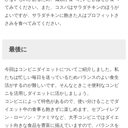
てみてください。また、コスパはサラダチキンのほうが
よいですが、サラダチキンに飽きた人はプロフィットさ
さみを食べてみてください。
最後に
今回はコンビニダイエットについてご紹介しました。私
たちは忙しい毎日を送っているためバランスのよい食生
活がするのが難しいです。そんなときこそ便利なコンビ
ニを活用しダイエットに活かしましょう。
コンビニによって特色があるので、使い分けることでダ
イエット中の食事も飽きずに楽しめます。セブンイレブ
ン・ローソン・ファミマなど、大手コンビニではダイエ
ット向きな食品を豊富に揃えていますので、バランスを