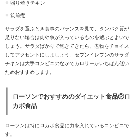
照り焼きチキン
筑前煮
サラダを選ぶとき食事のバランスを見て、タンパク質が
足りない場合は肉や魚が入っているものを選ぶとよいで
しょう。サラダばかりで飽きてきたら、煮物をチョイス
してアクセントにしましょう。セブンイレブンのサラダ
チキンは大手コンビニのなかでカロリーがいちばん低い
ためおすすめします。
ローソンでおすすめのダイエット食品②ロ
カボ食品
ローソンは特にロカボ食品に力を入れているコンビニで
す。