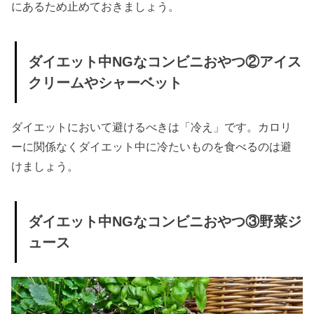
にあるため止めておきましょう。
ダイエット中NGなコンビニおやつ②アイス
クリームやシャーベット
ダイエットにおいて避けるべきは「冷え」です。カロリ
ーに関係なくダイエット中に冷たいものを食べるのは避
けましょう。
ダイエット中NGなコンビニおやつ③野菜ジ
ュース