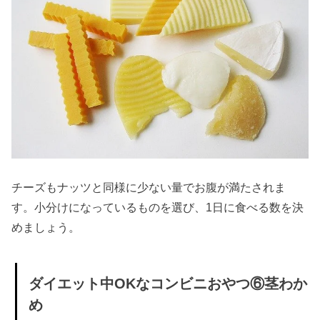
チーズもナッツと同様に少ない量でお腹が満たされま
す。小分けになっているものを選び、1日に食べる数を決
めましょう。
ダイエット中OKなコンビニおやつ⑥茎わか
め