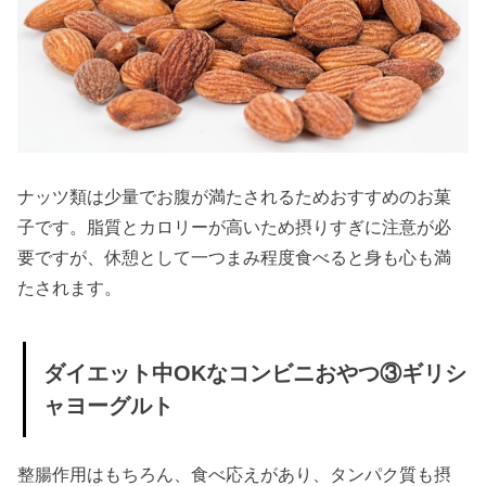
ナッツ類は少量でお腹が満たされるためおすすめのお菓
子です。脂質とカロリーが高いため摂りすぎに注意が必
要ですが、休憩として一つまみ程度食べると身も心も満
たされます。
ダイエット中OKなコンビニおやつ③ギリシ
ャヨーグルト
整腸作用はもちろん、食べ応えがあり、タンパク質も摂