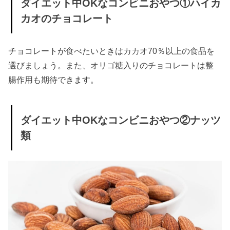
ダイエット中OKなコンビニおやつ①ハイカ
› 最後に
カオのチョコレート
チョコレートが食べたいときはカカオ70％以上の食品を
選びましょう。また、オリゴ糖入りのチョコレートは整
腸作用も期待できます。
ダイエット中OKなコンビニおやつ②ナッツ
類