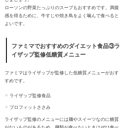
ローソンの野菜たっぷりのスープもおすすめです。満腹
感を得るために、牛すじや焼き鳥をよく噛んで食べると
よいです。
ファミマでおすすめのダイエット食品③ラ
イザップ監修低糖質メニュー
ファミマはライザップが監修した低糖質メニューがおす
すめです。
ライザップ監修食品
プロフィットささみ
ライザップ監修のメニューには麺やスイーツなのに糖質
がないものがあるため、麺類が食べたいときはぜひ食べ