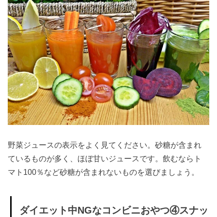
野菜ジュースの表示をよく見てください。砂糖が含まれ
ているものが多く、ほぼ甘いジュースです。飲むならト
マト100％など砂糖が含まれないものを選びましょう。
ダイエット中NGなコンビニおやつ④スナッ