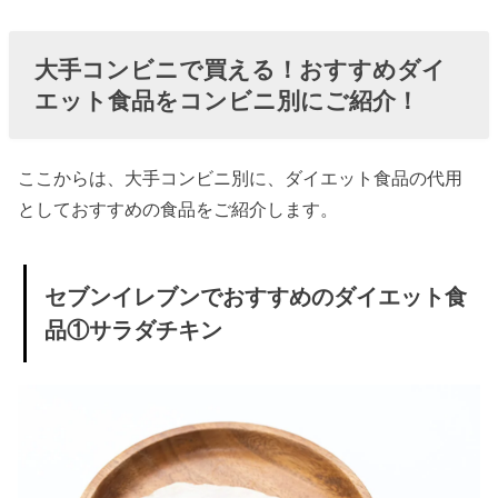
大手コンビニで買える！おすすめダイ
エット食品をコンビニ別にご紹介！
ここからは、大手コンビニ別に、ダイエット食品の代用
としておすすめの食品をご紹介します。
セブンイレブンでおすすめのダイエット食
品①サラダチキン