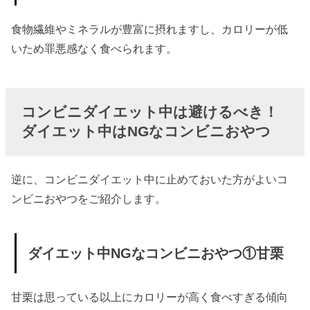
食物繊維やミネラルが豊富に摂れますし、カロリーが低
いため罪悪感なく食べられます。
コンビニダイエット中は避けるべき！
ダイエット中はNGなコンビニおやつ
逆に、コンビニダイエット中に止めておいた方がよいコ
ンビニおやつをご紹介します。
ダイエット中NGなコンビニおやつ①甘栗
甘栗は思っている以上にカロリーが高く食べすぎる傾向