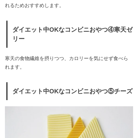
れるためおすすめします。
ダイエット中OKなコンビニおやつ④寒天ゼ
リー
寒天の食物繊維を摂りつつ、カロリーを気にせず食べら
れます。
ダイエット中OKなコンビニおやつ⑤チーズ