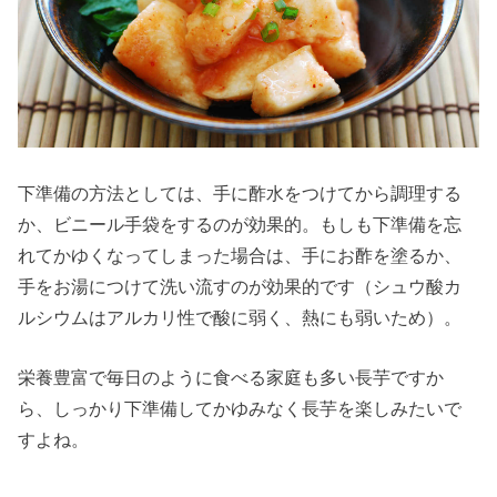
下準備の方法としては、手に酢水をつけてから調理する
か、ビニール手袋をするのが効果的。もしも下準備を忘
れてかゆくなってしまった場合は、手にお酢を塗るか、
手をお湯につけて洗い流すのが効果的です（シュウ酸カ
ルシウムはアルカリ性で酸に弱く、熱にも弱いため）。
栄養豊富で毎日のように食べる家庭も多い長芋ですか
ら、しっかり下準備してかゆみなく長芋を楽しみたいで
すよね。