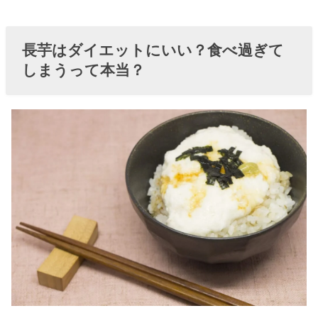
長芋はダイエットにいい？食べ過ぎて
しまうって本当？