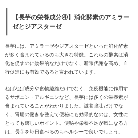
【長芋の栄養成分④】消化酵素のアミラー
ゼとジアスターゼ
長芋には、アミラーゼやジアスターゼといった消化酵素
が多く含まれているのも大きな特徴。これらの酵素は消
化を促すのに効果的なだけでなく、新陳代謝を高め、血
行促進にも有効であると言われています。
ねばねば成分や食物繊維だけでなく、免疫機能に作用す
るサポニン・アルギニンなど、長芋には多くの栄養素が
含まれていることがわかりました。滋養強壮だけでな
く、胃腸の働きを整えて便秘にも効果的なのは、女性に
とっても嬉しいポイント。便秘や栄養不足が気になる方
は、長芋を毎日食べるのもヘルシーで良いでしょう。