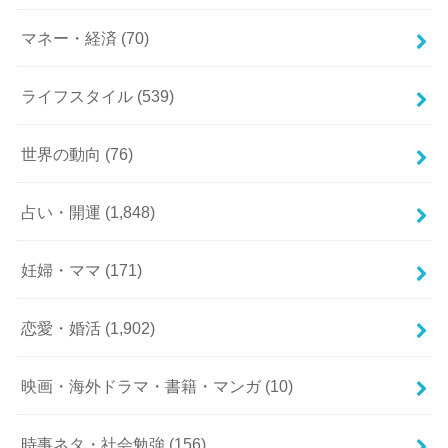
マネー・経済
(70)
ライフスタイル
(539)
世界の動向
(76)
占い・開運
(1,848)
妊婦・ママ
(171)
恋愛・婚活
(1,902)
映画・海外ドラマ・書籍・マンガ
(10)
時事ネタ・社会勉強
(156)