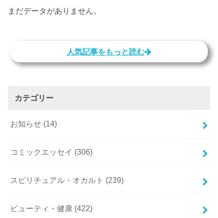
まだデータがありません。
人気記事をもっと読む
カテゴリー
お知らせ
(14)
コミックエッセイ
(306)
スピリチュアル・オカルト
(239)
ビューティ・健康
(422)