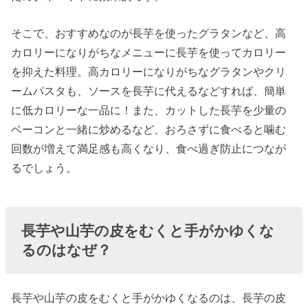
そこで、おすすめなのが長芋を使ったグラタンなど、高
カロリーになりがちなメニューに長芋を使ってカロリー
を抑えた料理。高カロリーになりがちなグラタンやクリ
ームパスタも、ソースを長芋に代えるなどすれば、簡単
に低カロリーな一品に！また、カットした長芋を少量の
ベーコンと一緒に炒めるなど、おろさずに食べると噛む
回数が増えて満足感も高くなり、食べ過ぎ防止につなが
るでしょう。
長芋や山芋の皮をむくと手がかゆくな
るのはなぜ？
長芋や山芋の皮をむくと手がかゆくなるのは、長芋の皮