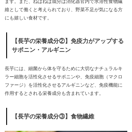
ます。また、ねばねば成分は消化器官内で水溶性食物繊
維として働くと考えられており、野菜不足が気になる方
にも嬉しい食材です。
【長芋の栄養成分②】免疫力がアップする
サポニン・アルギニン
長芋には、細菌から体を守るために大切なナチュラルキ
ラー細胞を活性化させるサポニンや、免疫細胞（マクロ
ファージ）を活性化させるアルギニンなど、免疫機能に
作用するとされる栄養成分も含まれています。
【長芋の栄養成分③】食物繊維