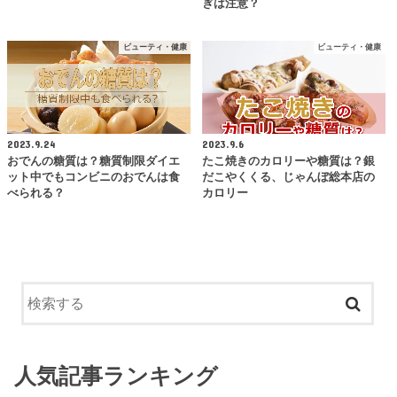
ぎは注意？
ビューティ・健康
ビューティ・健康
2023.9.24
2023.9.6
おでんの糖質は？糖質制限ダイエ
たこ焼きのカロリーや糖質は？銀
ット中でもコンビニのおでんは食
だこやくくる、じゃんぼ総本店の
べられる？
カロリー
人気記事ランキング