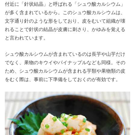
付近に「針状結晶」と呼ばれる「シュウ酸カルシウム」
が多く含まれているから。このシュウ酸カルシウムは、
文字通り針のような形をしており、皮をむいて組織が壊
れることで針状の結晶が皮膚に刺さり、かゆみを覚える
と言われています。
シュウ酸カルシウムが含まれているのは長芋や山芋だけ
でなく、果物のキウイやパイナップルなども同様。その
ため、シュウ酸カルシウムが含まれる芋類や果物類の皮
をむく際は、事前に下準備をしておくのが有効です。