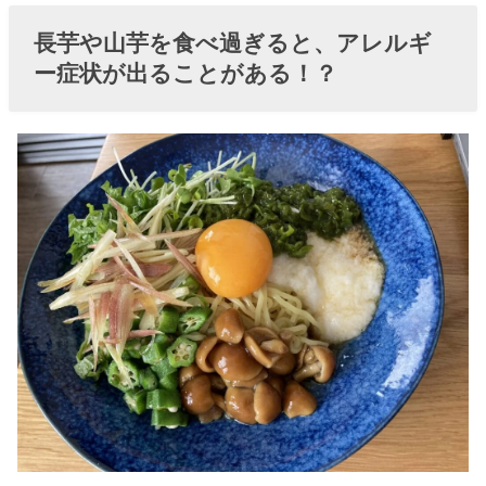
長芋や山芋を食べ過ぎると、アレルギ
ー症状が出ることがある！？