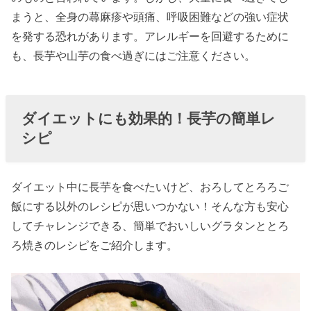
まうと、全身の蕁麻疹や頭痛、呼吸困難などの強い症状
を発する恐れがあります。アレルギーを回避するために
も、長芋や山芋の食べ過ぎにはご注意ください。
ダイエットにも効果的！長芋の簡単レ
シピ
ダイエット中に長芋を食べたいけど、おろしてとろろご
飯にする以外のレシピが思いつかない！そんな方も安心
してチャレンジできる、簡単でおいしいグラタンととろ
ろ焼きのレシピをご紹介します。