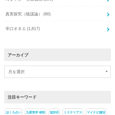
真実探究（陰謀論）
(90)
辛口オネエ
(1,817)
アーカイブ
注目キーワード
ほくろ占い
九星気学 相性
塩対応
ミステリアス
マイナビ婚活