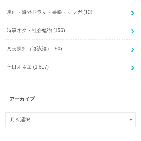
映画・海外ドラマ・書籍・マンガ
(10)
時事ネタ・社会勉強
(156)
真実探究（陰謀論）
(90)
辛口オネエ
(1,817)
アーカイブ