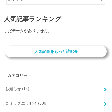
人気記事ランキング
まだデータがありません。
人気記事をもっと読む
カテゴリー
お知らせ
(14)
コミックエッセイ
(306)