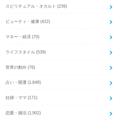
スピリチュアル・オカルト
(239)
ビューティ・健康
(422)
マネー・経済
(70)
ライフスタイル
(539)
世界の動向
(76)
占い・開運
(1,848)
妊婦・ママ
(171)
恋愛・婚活
(1,902)