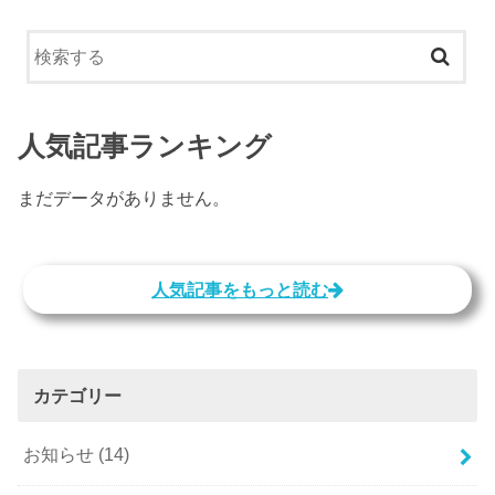
人気記事ランキング
まだデータがありません。
人気記事をもっと読む
カテゴリー
お知らせ
(14)