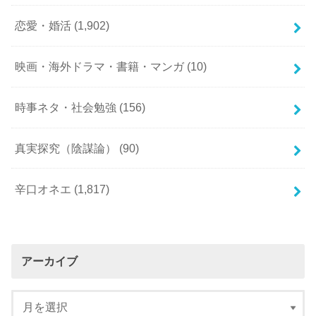
恋愛・婚活
(1,902)
映画・海外ドラマ・書籍・マンガ
(10)
時事ネタ・社会勉強
(156)
真実探究（陰謀論）
(90)
辛口オネエ
(1,817)
アーカイブ