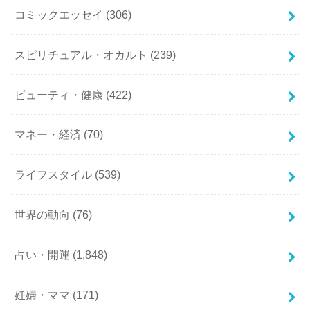
コミックエッセイ
(306)
スピリチュアル・オカルト
(239)
ビューティ・健康
(422)
マネー・経済
(70)
ライフスタイル
(539)
世界の動向
(76)
占い・開運
(1,848)
妊婦・ママ
(171)