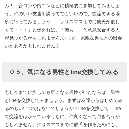
み！！合コンや街コンなどに積極的に参加してみましょ
う。仲のいい友達を誘ってでもいいので、交流できる場
所に行ってみましょう！「クリスマスまでに彼氏が欲し
くて・・・」と伝えれば、「俺も！」と意気投合する人
が見つかるかもしれませんよ♪また、素敵な男性との出会
いがあるかもしれません♡
０５、気になる男性と
line
交換してみる
もし今までに少しでも気になる男性がいたならば、男性
とlineを交換してみましょう。まずは友達からはじめてみ
るのもいいのではないでしょうか？lineを交換して、line
で交流をはかっているうちに、仲良くなって付き合うか
もしれません。クリスマスまでに彼氏を作るためにも、