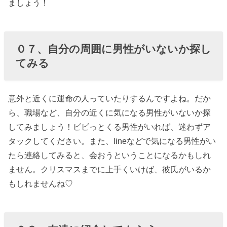
ましょう！
０７、自分の周囲に男性がいないか探し
てみる
意外と近くに運命の人っていたりするんですよね。だか
ら、職場など、自分の近くに気になる男性がいないか探
してみましょう！ビビっとくる男性がいれば、迷わずア
タックしてください。また、lineなどで気になる男性がい
たら連絡してみると、会おうということになるかもしれ
ません。クリスマスまでに上手くいけば、彼氏がいるか
もしれませんね♡