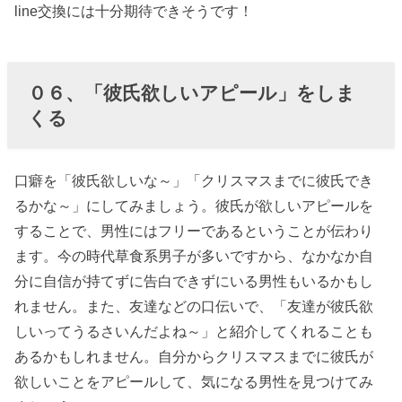
line交換には十分期待できそうです！
０６、「彼氏欲しいアピール」をしま
くる
口癖を「彼氏欲しいな～」「クリスマスまでに彼氏でき
るかな～」にしてみましょう。彼氏が欲しいアピールを
することで、男性にはフリーであるということが伝わり
ます。今の時代草食系男子が多いですから、なかなか自
分に自信が持てずに告白できずにいる男性もいるかもし
れません。また、友達などの口伝いで、「友達が彼氏欲
しいってうるさいんだよね～」と紹介してくれることも
あるかもしれません。自分からクリスマスまでに彼氏が
欲しいことをアピールして、気になる男性を見つけてみ