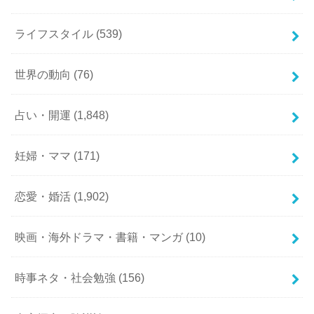
ライフスタイル
(539)
世界の動向
(76)
占い・開運
(1,848)
妊婦・ママ
(171)
恋愛・婚活
(1,902)
映画・海外ドラマ・書籍・マンガ
(10)
時事ネタ・社会勉強
(156)