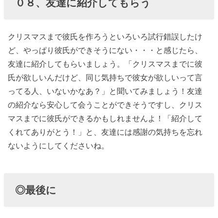
０８、友達に紹介してもらう
クリスマスまで彼氏を作ろうといろいろ試行錯誤したけ
ど、やっぱり彼氏ができそうにない・・・と感じたら、
友達に紹介してもらいましょう。「クリスマスまでに彼
氏が欲しいんだけど、同じ気持ちで彼女が欲しいって言
ってる人、いないかなあ？」と聞いてみましょう！友達
の紹介なら安心して会うことができそうですし、クリス
マスまでに彼氏ができるかもしれませんよ！「紹介して
くれてありがとう！」と、友達には感謝の気持ちを忘れ
ないようにしてくださいね。
◎最後に