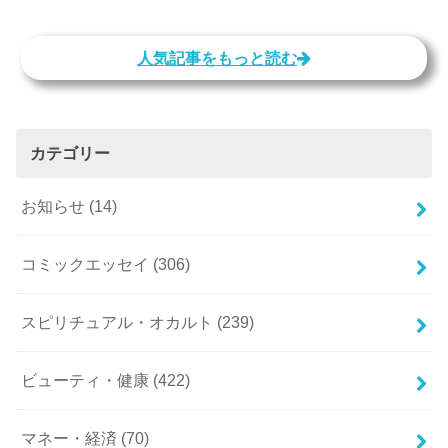
人気記事をもっと読む
カテゴリー
お知らせ
(14)
コミックエッセイ
(306)
スピリチュアル・オカルト
(239)
ビューティ・健康
(422)
マネー・経済
(70)