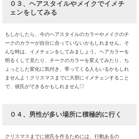
０３、ヘアスタイルやメイクでイメチ
ェンをしてみる
もしかしたら、今のヘアスタイルのカラーやメイクのチ
ークのカラーが自分に合っていないかもしれません。そ
んな時は、イメチェンをしてみましょう。ヘアカラーを
明るくして見たり、チークのカラーを変えてみたり、ち
ょっとした変化に気付き、寄ってくる人もいるかもしれ
ませんよ！クリスマスまでに大胆にイメチェンすること
で、彼氏ができるかもしれません♡
０４、男性が多い場所に積極的に行く
クリスマスまでに彼氏を作るためには、行動あるの