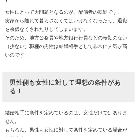
女性にとって大問題となるのが、配偶者の転勤です。
実家から離れて暮らさなくてはいけなくなったり、退職
を余儀なくされたりしてしまいます。
そのため、地方公務員や地方銀行行員などの転勤のない
（少ない）職種の男性は結婚相手として非常に人気が高
いのです。
男性側も女性に対して理想の条件があ
る！
結婚相手に条件を定めているのは、女性だけではありま
せん。
もちろん、男性も女性に対して条件を定めている場合が