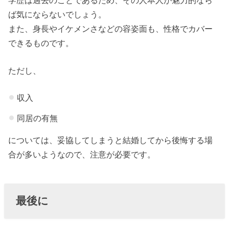
ば気にならないでしょう。
また、身長やイケメンさなどの容姿面も、性格でカバー
できるものです。
ただし、
収入
同居の有無
については、妥協してしまうと結婚してから後悔する場
合が多いようなので、注意が必要です。
最後に