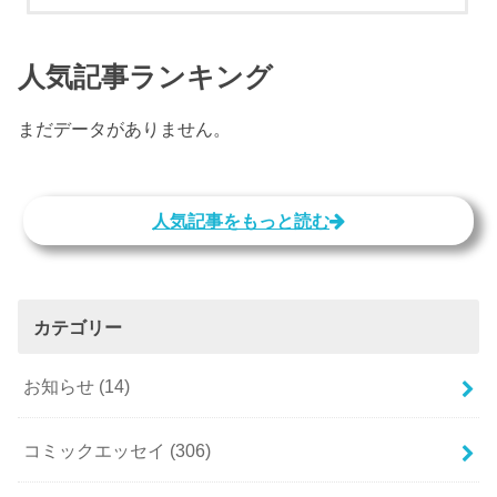
人気記事ランキング
まだデータがありません。
人気記事をもっと読む
カテゴリー
お知らせ
(14)
コミックエッセイ
(306)