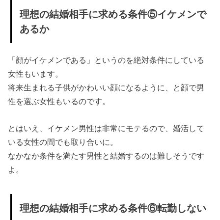
理想の結婚相手に求める条件⑤イケメンで
あるか
「顔がイケメンである」というのを絶対条件にしている
女性もいます。
将来生まれる子供がかわいい顔になるように、と顔で男
性を選ぶ女性もいるのです。
とはいえ、イケメン男性は非常にモテるので、婚活して
いる女性の間でも取り合いに。
なかなか条件を満たす男性と結婚するのは難しそうです
よ。
理想の結婚相手に求める条件⑥転勤しない