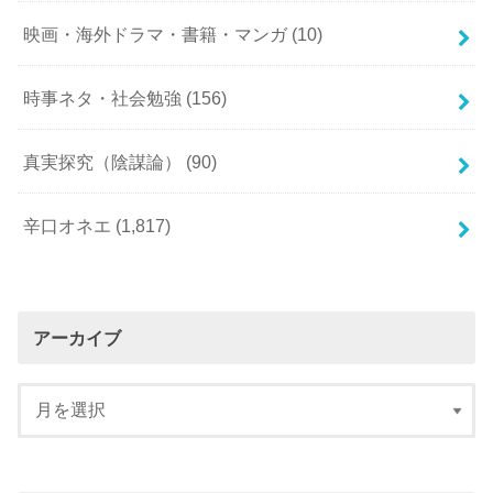
映画・海外ドラマ・書籍・マンガ
(10)
時事ネタ・社会勉強
(156)
真実探究（陰謀論）
(90)
辛口オネエ
(1,817)
アーカイブ