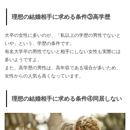
理想の結婚相手に求める条件③高学歴
大卒の女性に多いのが、「私以上の学歴の男性でないと
いや」という、学歴の条件です。
有名大学卒の男性でないと相手にしない女性も実際には
多いようですよ。
また、高学歴の男性は、高年収である場合が多いため、
女性からの人気も高くなっています。
理想の結婚相手に求める条件④同居しない