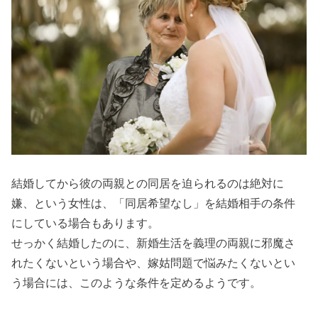
結婚してから彼の両親との同居を迫られるのは絶対に
嫌、という女性は、「同居希望なし」を結婚相手の条件
にしている場合もあります。
せっかく結婚したのに、新婚生活を義理の両親に邪魔さ
れたくないという場合や、嫁姑問題で悩みたくないとい
う場合には、このような条件を定めるようです。