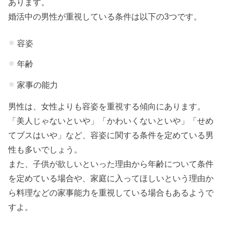
あります。
婚活中の男性が重視している条件は以下の3つです。
容姿
年齢
家事の能力
男性は、女性よりも容姿を重視する傾向にあります。
「美人じゃないといや」「かわいくないといや」「せめ
てブスはいや」など、容姿に関する条件を定めている男
性も多いでしょう。
また、子供が欲しいといった理由から年齢について条件
を定めている場合や、家庭に入ってほしいという理由か
ら料理などの家事能力を重視している場合もあるようで
すよ。