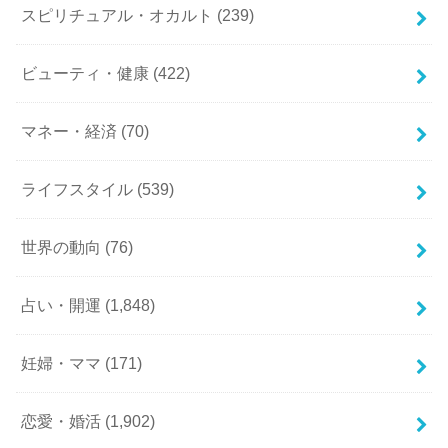
スピリチュアル・オカルト
(239)
ビューティ・健康
(422)
マネー・経済
(70)
ライフスタイル
(539)
世界の動向
(76)
占い・開運
(1,848)
妊婦・ママ
(171)
恋愛・婚活
(1,902)