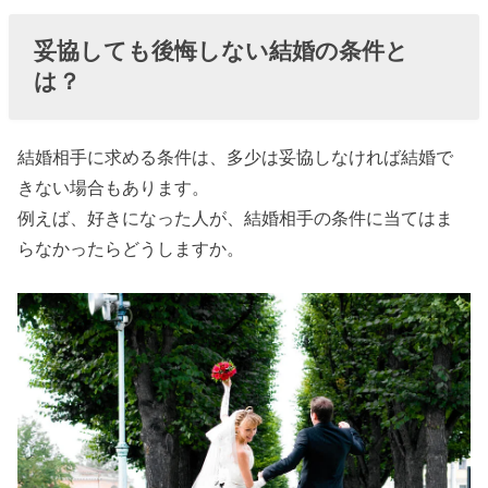
妥協しても後悔しない結婚の条件と
は？
結婚相手に求める条件は、多少は妥協しなければ結婚で
きない場合もあります。
例えば、好きになった人が、結婚相手の条件に当てはま
らなかったらどうしますか。