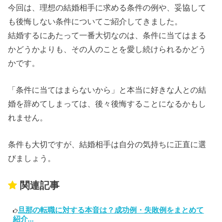
今回は、理想の結婚相手に求める条件の例や、妥協して
も後悔しない条件についてご紹介してきました。
結婚するにあたって一番大切なのは、条件に当てはまる
かどうかよりも、その人のことを愛し続けられるかどう
かです。
「条件に当てはまらないから」と本当に好きな人との結
婚を辞めてしまっては、後々後悔することになるかもし
れません。
条件も大切ですが、結婚相手は自分の気持ちに正直に選
びましょう。
関連記事
旦那の転職に対する本音は？成功例・失敗例をまとめて
紹介...