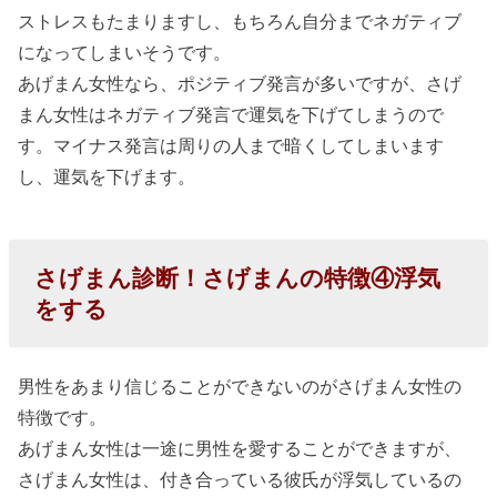
ストレスもたまりますし、もちろん自分までネガティブ
になってしまいそうです。
あげまん女性なら、ポジティブ発言が多いですが、さげ
まん女性はネガティブ発言で運気を下げてしまうので
す。マイナス発言は周りの人まで暗くしてしまいます
し、運気を下げます。
さげまん診断！さげまんの特徴④
浮気
をする
男性をあまり信じることができないのがさげまん女性の
特徴です。
あげまん女性は一途に男性を愛することができますが、
さげまん女性は、付き合っている彼氏が浮気しているの