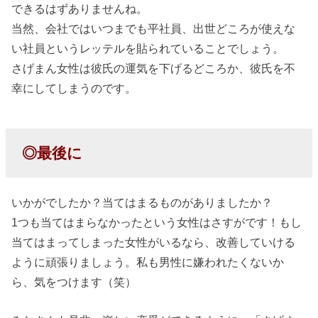
できるはずありませんね。
当然、会社ではいつまでも平社員、出世どころが使えな
い社員というレッテルを貼られていることでしょう。
さげまん女性は彼氏の運気を下げるどころか、彼氏を不
幸にしてしまうのです。
◎最後に
いかがでしたか？当てはまるものがありましたか？
1つも当てはまらなかったという女性はさすがです！もし
当てはまってしまった女性がいるなら、改善していける
ように頑張りましょう。私も男性に嫌われたくないか
ら、気をつけます（笑）