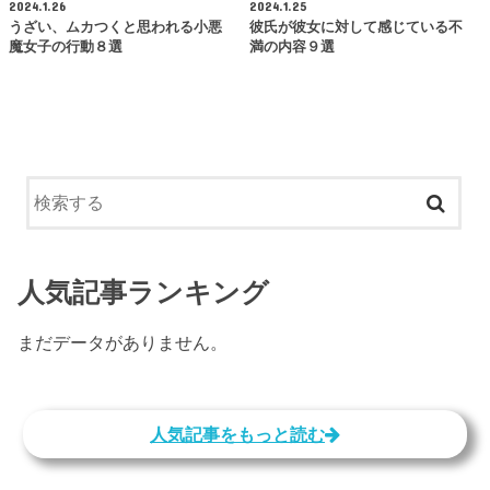
2024.1.26
2024.1.25
うざい、ムカつくと思われる小悪
彼氏が彼女に対して感じている不
魔女子の行動８選
満の内容９選
人気記事ランキング
まだデータがありません。
人気記事をもっと読む