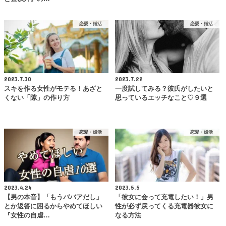
恋愛・婚活
恋愛・婚活
2023.7.30
2023.7.22
スキを作る女性がモテる！あざと
一度試してみる？彼氏がしたいと
くない「隙」の作り方
思っているエッチなこと♡９選
恋愛・婚活
恋愛・婚活
2023.4.24
2023.5.5
【男の本音】「もうババアだし」
「彼女に会って充電したい！」男
とか返答に困るからやめてほしい
性が必ず戻ってくる充電器彼女に
『女性の自虐…
なる方法