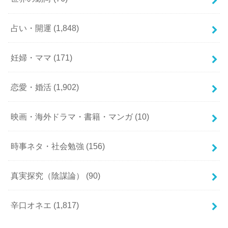
占い・開運
(1,848)
妊婦・ママ
(171)
恋愛・婚活
(1,902)
映画・海外ドラマ・書籍・マンガ
(10)
時事ネタ・社会勉強
(156)
真実探究（陰謀論）
(90)
辛口オネエ
(1,817)