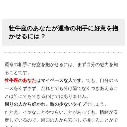
牡牛座のあなたが運命の相手に好意を抱
かせるには？
運命の相手に好意を抱かせるには、まず自分の魅力を知
ることです。
牡牛座のあなた
は
マイペースな人
です。でも、自分のペ
ースをくずさず、だれとでも分け隔てなくつきあえるこ
とは誰にでもできるわけではありません。
周りの人から好かれ、敵の少ないタイプ
でしょう。
たとえ、イヤなことやつらいことがあっても、情緒が安
定しているので、周囲の人から安心して接することがで