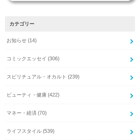
カテゴリー
お知らせ
(14)
コミックエッセイ
(306)
スピリチュアル・オカルト
(239)
ビューティ・健康
(422)
マネー・経済
(70)
ライフスタイル
(539)