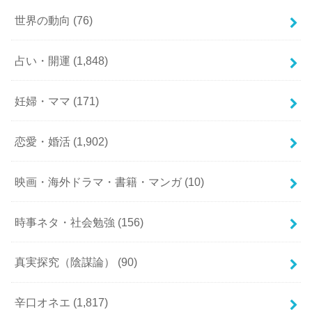
世界の動向
(76)
占い・開運
(1,848)
妊婦・ママ
(171)
恋愛・婚活
(1,902)
映画・海外ドラマ・書籍・マンガ
(10)
時事ネタ・社会勉強
(156)
真実探究（陰謀論）
(90)
辛口オネエ
(1,817)