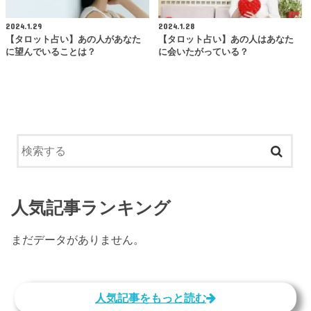
2024.1.29
2024.1.28
【タロット占い】あの人があなた
【タロット占い】あの人はあなた
に望んでいることは？
に会いたがっている？
人気記事ランキング
まだデータがありません。
人気記事をもっと読む