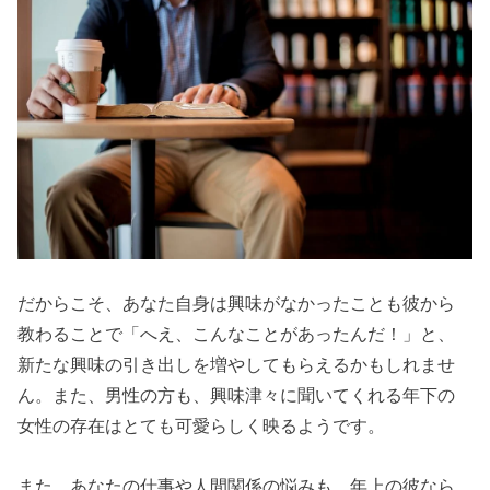
だからこそ、あなた自身は興味がなかったことも彼から
教わることで「へえ、こんなことがあったんだ！」と、
新たな興味の引き出しを増やしてもらえるかもしれませ
ん。また、男性の方も、興味津々に聞いてくれる年下の
女性の存在はとても可愛らしく映るようです。
また、あなたの仕事や人間関係の悩みも、年上の彼なら