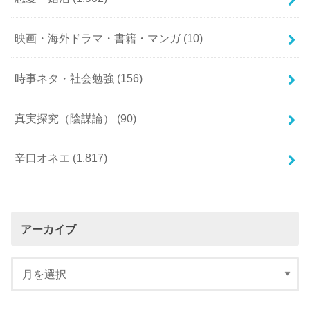
映画・海外ドラマ・書籍・マンガ
(10)
時事ネタ・社会勉強
(156)
真実探究（陰謀論）
(90)
辛口オネエ
(1,817)
アーカイブ