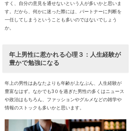
すく、自分の意見を通せないという人が多いかと思いま
す。だから、何かに迷った際には、パートナーに判断を
一任してしまうということも多いのではないでしょう
か。
年上男性に惹かれる心理
３：人生経験が
豊かで勉強になる
年上の男性はあなたよりも年齢が上なぶん、人生経験が
豊富なはず。なかでも3０を過ぎた男性の多くはニュース
や政治はもちろん、ファッションやグルメなどの雑学や
情報のストックも多いかと思います。