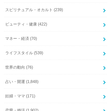
スピリチュアル・オカルト
(239)
ビューティ・健康
(422)
マネー・経済
(70)
ライフスタイル
(539)
世界の動向
(76)
占い・開運
(1,848)
妊婦・ママ
(171)
恋愛・婚活
(1,902)