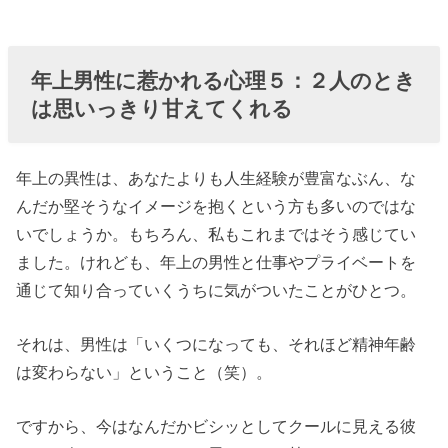
年上男性に惹かれる心理
５：２人のとき
は思いっきり甘えてくれる
年上の異性は、あなたよりも人生経験が豊富なぶん、な
んだか堅そうなイメージを抱くという方も多いのではな
いでしょうか。もちろん、私もこれまではそう感じてい
ました。けれども、年上の男性と仕事やプライベートを
通じて知り合っていくうちに気がついたことがひとつ。
それは、男性は「いくつになっても、それほど精神年齢
は変わらない」ということ（笑）。
ですから、今はなんだかビシッとしてクールに見える彼