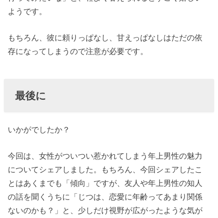
ようです。
もちろん、彼に頼りっぱなし、甘えっぱなしはただの依
存になってしまうので注意が必要です。
最後に
いかがでしたか？
今回は、女性がついつい惹かれてしまう年上男性の魅力
についてシェアしました。もちろん、今回シェアしたこ
とはあくまでも「傾向」ですが、友人や年上男性の知人
の話を聞くうちに「じつは、恋愛に年齢ってあまり関係
ないのかも？」と、少しだけ視野が広がったような気が