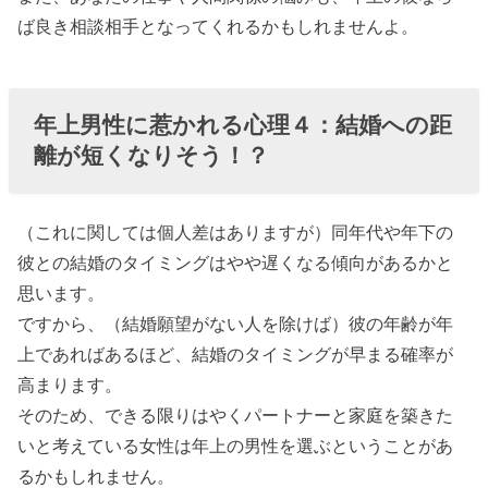
ば良き相談相手となってくれるかもしれませんよ。
年上男性に惹かれる心理
４：結婚への距
離が短くなりそう！？
（これに関しては個人差はありますが）同年代や年下の
彼との結婚のタイミングはやや遅くなる傾向があるかと
思います。
ですから、（結婚願望がない人を除けば）彼の年齢が年
上であればあるほど、結婚のタイミングが早まる確率が
高まります。
そのため、できる限りはやくパートナーと家庭を築きた
いと考えている女性は年上の男性を選ぶということがあ
るかもしれません。