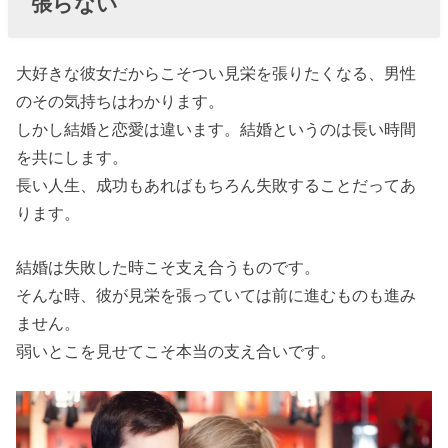
張らない
大好きな彼女だからこそつい見栄を張りたくなる、男性
のその気持ちはわかります。
しかし結婚と恋愛は違います。結婚というのは長い時間
を共にします。
長い人生、成功もあればもちろん失敗することだってあ
ります。
結婚は失敗した時こそ支え合うものです。
そんな時、彼が見栄を張っていては前に進むものも進み
ません。
弱いとこを見せてこそ本当の支え合いです。