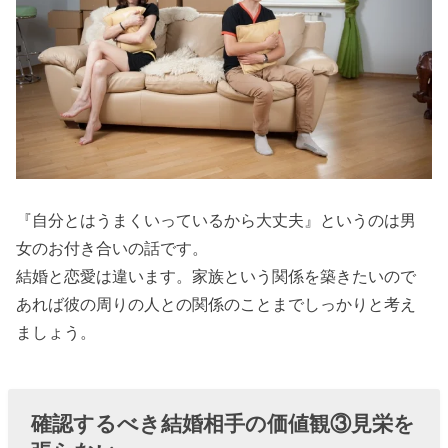
『自分とはうまくいっているから大丈夫』というのは男
女のお付き合いの話です。
結婚と恋愛は違います。家族という関係を築きたいので
あれば彼の周りの人との関係のことまでしっかりと考え
ましょう。
確認するべき結婚相手の価値観③見栄を