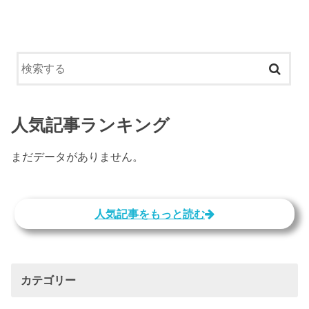
人気記事ランキング
まだデータがありません。
人気記事をもっと読む
カテゴリー