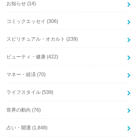
お知らせ
(14)
コミックエッセイ
(306)
スピリチュアル・オカルト
(239)
ビューティ・健康
(422)
マネー・経済
(70)
ライフスタイル
(539)
世界の動向
(76)
占い・開運
(1,848)