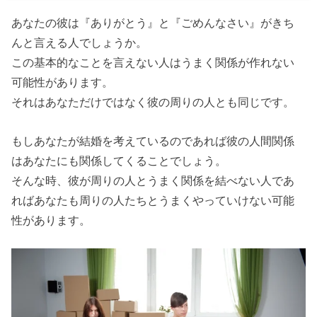
あなたの彼は『ありがとう』と『ごめんなさい』がきち
んと言える人でしょうか。
この基本的なことを言えない人はうまく関係が作れない
可能性があります。
それはあなただけではなく彼の周りの人とも同じです。
もしあなたが結婚を考えているのであれば彼の人間関係
はあなたにも関係してくることでしょう。
そんな時、彼が周りの人とうまく関係を結べない人であ
ればあなたも周りの人たちとうまくやっていけない可能
性があります。