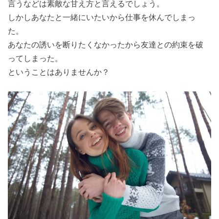
言うなどは素敵な甘え方と言えるでしょう。
しかしあなたと一緒にいたいから仕事を休んでしまっ
た。
あなたの誘いを断りたくなかったから友達との約束を破
ってしまった。
ということはありませんか？