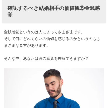
確認するべき結婚相手の価値観⑥金銭感
覚
金銭感覚というのは人によってさまざまです。
そして何にどれくらいの価値を感じるのかというのもさ
まざまな見方があります。
そんな中、あなたは彼の感覚を理解できますか？