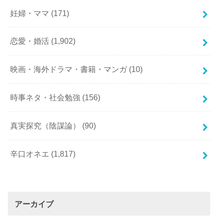
妊婦・ママ
(171)
恋愛・婚活
(1,902)
映画・海外ドラマ・書籍・マンガ
(10)
時事ネタ・社会勉強
(156)
真実探究（陰謀論）
(90)
辛口オネエ
(1,817)
アーカイブ