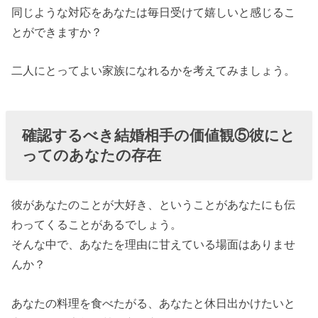
同じような対応をあなたは毎日受けて嬉しいと感じるこ
とができますか？
二人にとってよい家族になれるかを考えてみましょう。
確認するべき結婚相手の価値観⑤彼にと
ってのあなたの存在
彼があなたのことが大好き、ということがあなたにも伝
わってくることがあるでしょう。
そんな中で、あなたを理由に甘えている場面はありませ
んか？
あなたの料理を食べたがる、あなたと休日出かけたいと