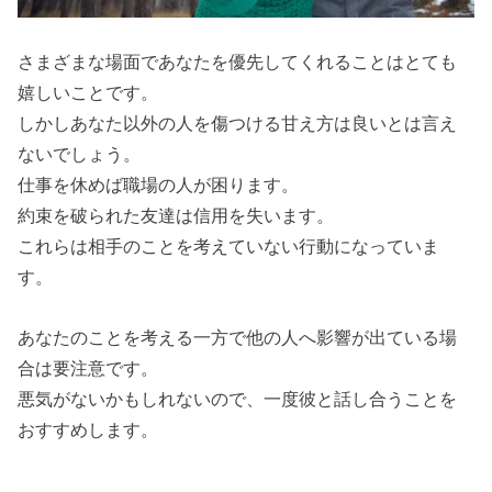
さまざまな場面であなたを優先してくれることはとても
嬉しいことです。
しかしあなた以外の人を傷つける甘え方は良いとは言え
ないでしょう。
仕事を休めば職場の人が困ります。
約束を破られた友達は信用を失います。
これらは相手のことを考えていない行動になっていま
す。
あなたのことを考える一方で他の人へ影響が出ている場
合は要注意です。
悪気がないかもしれないので、一度彼と話し合うことを
おすすめします。