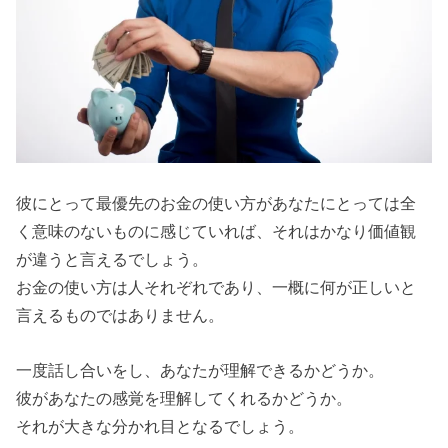
彼にとって最優先のお金の使い方があなたにとっては全
く意味のないものに感じていれば、それはかなり価値観
が違うと言えるでしょう。
お金の使い方は人それぞれであり、一概に何が正しいと
言えるものではありません。
一度話し合いをし、あなたが理解できるかどうか。
彼があなたの感覚を理解してくれるかどうか。
それが大きな分かれ目となるでしょう。