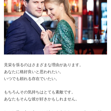
見栄を張るのはさまざまな理由があります。
あなたに格好良いと思われたい。
いつでも頼れる存在でいたい。
もちろんその気持ちはとても素敵です。
あなたもそんな彼が好きかもしれません。