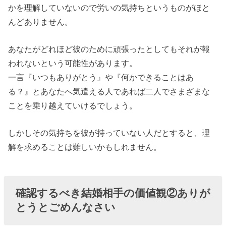
かを理解していないので労いの気持ちというものがほと
んどありません。
あなたがどれほど彼のために頑張ったとしてもそれが報
われないという可能性があります。
一言『いつもありがとう』や『何かできることはあ
る？』とあなたへ気遣える人であれば二人でさまざまな
ことを乗り越えていけるでしょう。
しかしその気持ちを彼が持っていない人だとすると、理
解を求めることは難しいかもしれません。
確認するべき結婚相手の価値観②ありが
とうとごめんなさい