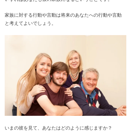
家族に対する行動や言動は将来のあなたへの行動や言動
と考えてよいでしょう。
いまの彼を見て、あなたはどのように感じますか？