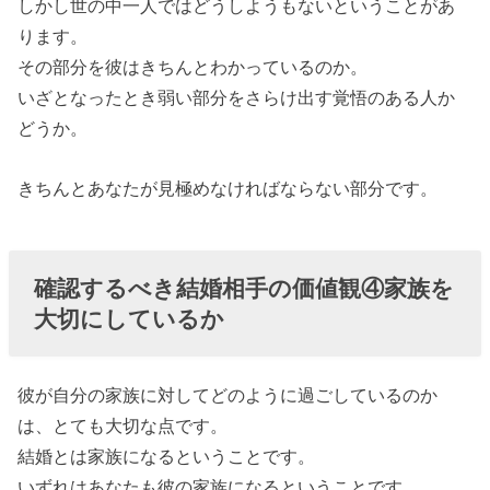
しかし世の中一人ではどうしようもないということがあ
ります。
その部分を彼はきちんとわかっているのか。
いざとなったとき弱い部分をさらけ出す覚悟のある人か
どうか。
きちんとあなたが見極めなければならない部分です。
確認するべき結婚相手の価値観④家族を
大切にしているか
彼が自分の家族に対してどのように過ごしているのか
は、とても大切な点です。
結婚とは家族になるということです。
いずれはあなたも彼の家族になるということです。